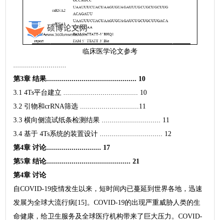
临床医学论文参考
...........................
第3章 结果.............................................. 10
3.1 4Ts平台建立 ...................................... 10
3.2 引物和crRNA筛选 ..............................11
3.3 横向侧流试纸条检测结果 .............................. 11
3.4 基于 4Ts系统的装置设计 ................................ 12
第4章 讨论............................ 17
第5章 结论........................................... 21
第4章 讨论
自COVID-19疫情发生以来，短时间内已蔓延到世界各地，迅速
发展为全球大流行病[15]。COVID-19的出现严重威胁人类的生
命健康，给卫生服务及全球医疗机构带来了巨大压力。COVID-