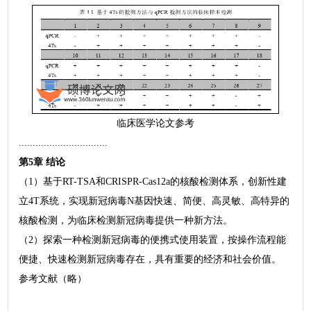
临床医学论文参考
................................
第5章 结论
（1）基于RT-TSA和CRISPR-Cas12a的核酸检测体系，创新性建
立4T系统，实现新冠病毒N基因快速、简便、高灵敏、高特异的
核酸检测，为临床检测新冠病毒提供一种新方法。
（2）探索一种检测新冠病毒的便携式使用装置，按操作流程能
便捷、快速检测新冠病毒存在，具有重要的经济和社会价值。
参考文献（略）