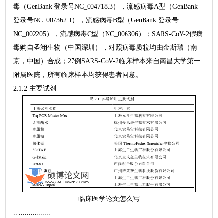
毒（GenBank 登录号NC_004718.3），流感病毒A型（GenBank
登录号NC_007362.1），流感病毒B型（GenBank 登录号
NC_002205），流感病毒C型（NC_006306）；SARS-CoV-2假病
毒购自圣翊生物（中国深圳），对照病毒质粒均由金斯瑞（南
京，中国）合成；27例SARS-CoV-2临床样本来自南昌大学第一
附属医院，所有临床样本均获得患者同意。
2.1.2 主要试剂
临床医学论文怎么写
...................