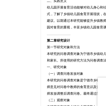
二、实践意义
幼儿园开展食育活动能够对幼儿身心和
式，了解了乡镇幼儿园食育开展现状，
建议。以期通过本研究能够提升乡镇教
园对食育的重视，丰富乡镇幼儿园食育
.........................
第二章研究设计
第一节研究对象和方法
本研究的问卷调查对象为宁德市乡镇幼
和家长。所使用的研究方法为问卷调查
一、研究对象
（一）调查问卷发放对象
本研究的问卷调查对象是宁德市乡镇幼儿
师意见对问卷中教师的食育意识及营养
师发放调整后调查问卷。最终通过问卷星
（二）观察对象