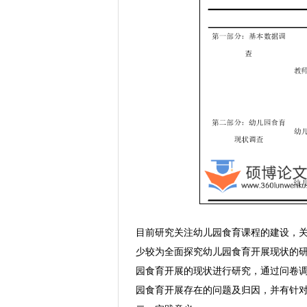
目前研究关注幼儿园食育课程的建设，
少较为全面探究幼儿园食育开展现状的
园食育开展的现状进行研究，通过问卷
园食育开展存在的问题及归因，并有针