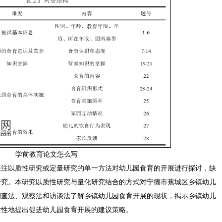
学前教育论文怎么写
关注以质性研究或定量研究的单一方法对幼儿园食育的开展进行探讨，缺
研究。本研究以质性研究与量化研究结合的方式对宁德市蕉城区乡镇幼儿
调查法、观察法和访谈法了解乡镇幼儿园食育开展的现状，揭示乡镇幼儿
对性地提出促进幼儿园食育开展的建议策略。