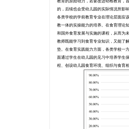
教育的原始动力，若要改进幼稚教育，首
的，后续也会受幼儿园的实际情况所影
各类学校的学前教育专业在理论层面应
教一体的实操能力的培养。在食育理论
和国外食育发展与实施的课程，从而为
教师既能学习到食育专业知识，又能了
垫。在食育实践能力方面，各类学校一
面通过学生在幼儿园的见习中培养学生
程、创设幼儿园食育环境、组织与食育