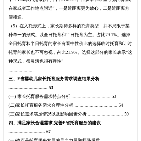
在家或者工作地点附近”，一是近距离更为放心，二是近距离方
便接送。
（5）在入托形式上，家长期待多样的托育类型，并不局限于某
种单一的形式。以全日托育和半日托育为主。占比79.1%。选择
全日托育和半日托育的家长有看中性价比的选择临时托育和计时
托育的家长也不可忽视，占比21.9%。选择这部分的家长表示“这
种形式，很灵活也很有弹性”
....................
三、F省婴幼儿家长托育服务需求调查结果分析
............................... 53
(一) 家长托育服务需求特点分析 ............................... 53
(二)家长托育服务需求合理性分析 .................................. 54
(三)家长需求满足情况以及影响因素分析 ............................ 59
四、满足家长合理需求,完善F省托育服务的建议
............................. 67
(一)政府是托育服务发展的导向力量和坚强后盾