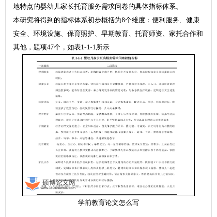
地特点的婴幼儿家长托育服务需求问卷的具体指标体系。
本研究将得到的指标体系初步概括为8个维度：便利服务、健康
安全、环境设施、保育照护、早期教育、托育师资、家托合作和
其他，题项47个，如表1-1-1所示
学前教育论文怎么写
..........................