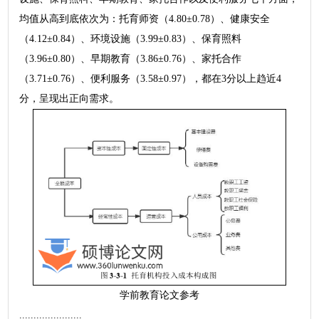
均值从高到底依次为：托育师资（4.80±0.78）、健康安全
（4.12±0.84）、环境设施（3.99±0.83）、保育照料
（3.96±0.80）、早期教育（3.86±0.76）、家托合作
（3.71±0.76）、便利服务（3.58±0.97），都在3分以上趋近4
分，呈现出正向需求。
学前教育论文参考
......................