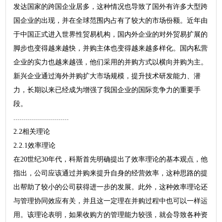
发达国家的跨国企业居多，这种情况也导致了国外有许多大型跨
国企业的出现，并在全球范围内占有了较大的市场份额。近年由
于中国正式进入世界性贸易机构，国内外企业的对外贸易扩展的
脚步也变得越来越快，并购主体也变得越来越多样化。国内私营
企业的实力也越来越强，他们采用的并购方式以横向并购为主。
新兴企业通过海外并购扩大市场规模，提升技术研发能力、潜
力，长期以来已经成为增强了我国企业的国际竞争力的重要手
段。
............................
2.2相关理论
2.2.1效率理论
在20世纪30年代，科斯首先明确提出了效率理论的基本观点，他
指出，公司应该通过并购来提升自身的经营效率，这种思路的提
出帮助了较小的公司获得进一步的发展。此外，这种效率理论还
与管理协同效应有关，并且这一定理在并购过程中也可以一样运
用。该理论表明，如果收购方的管理能力较强，就会导致各种资