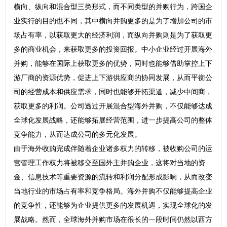
横向、纵向和混合型三类形式，而不同类型的并购行为，跨国企
业实行的目的也不同，其中横向并购更多的是为了增加公司的市
场占有率，以获取更大的经济利润，而纵向并购则是为了获取更
多的商业机会，来获取更多的投资回报。中小企业经过开展海外
并购，能够在国际上获取更多的优势，同时也能够借助掌控上下
游厂商的资源优势，促进上下游供应商的协同发展，从而平衡公
司的经营成本和供应需求，同时也能够开拓渠道，减少中间商，
获取更多的利润。公司透过开展混合型海外并购，不仅能够达成
全球化发展战略，还能够拓展经营范围，进一步提高公司的整体
竞争能力，从而达成公司的多元化发展。
由于海外收购完成伴随着企业诸多权力的转移，被收购公司的运
营管理工作权力将被移交至国外主并购企业，这将对当地的资
金、信息技术等重要资源的流转和利润分配形成影响，从而改变
当地行业的市场占有率和竞争格局。海外并购不仅能够提高企业
的竞争性，还能够为企业提供更多的发展机遇，实现全球化的发
展战略。然而，全球海外并购市场在很长的一段时间仍然以西方