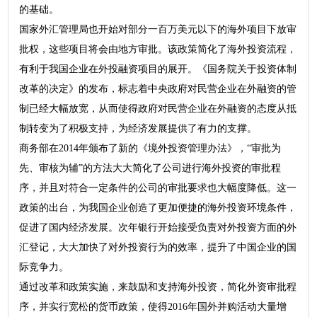
的基础。
国家外汇管理局也开始对部分一百万美元以下的海外项目下放审
批权，这些项目将会由地方审批。该政策简化了海外投资流程，
有利于我国企业在外投融资项目的展开。《国务院关于投资体制
改革的决定》的发布，标志着中央政府对民营企业在外融资的管
制已经大幅放宽，从而使得政府对民营企业在外融资的态度从抵
制转变为了积极支持，为经济发展提供了有力的支撑。
商务部在2014年颁布了新的《境外投资管理办法》，“审批为
先、审核为辅”的方法大大简化了公司进行海外投资的审批程
序，并且对符合一定条件的公司的审批要求也大幅度降低。这一
政策的出台，为我国企业创造了更加便捷的海外投资环境条件，
促进了国内经济发展。次年银行开始接受负责对外投资方面的外
汇登记，大大加快了对外投资行为的效率，提升了中国企业的国
际竞争力。
通过改革和政策实施，来鼓励和支持海外投资，简化外资审批程
序，并实行宽松的货币政策，使得2016年国外并购活动大量增