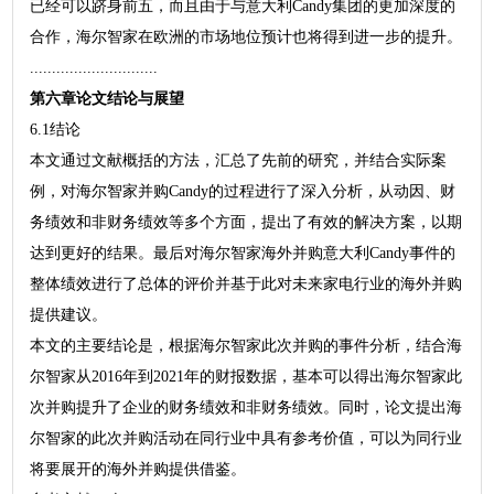
已经可以跻身前五，而且由于与意大利Candy集团的更加深度的
合作，海尔智家在欧洲的市场地位预计也将得到进一步的提升。
.............................
第六章论文结论与展望
6.1结论
本文通过文献概括的方法，汇总了先前的研究，并结合实际案
例，对海尔智家并购Candy的过程进行了深入分析，从动因、财
务绩效和非财务绩效等多个方面，提出了有效的解决方案，以期
达到更好的结果。最后对海尔智家海外并购意大利Candy事件的
整体绩效进行了总体的评价并基于此对未来家电行业的海外并购
提供建议。
本文的主要结论是，根据海尔智家此次并购的事件分析，结合海
尔智家从2016年到2021年的财报数据，基本可以得出海尔智家此
次并购提升了企业的财务绩效和非财务绩效。同时，论文提出海
尔智家的此次并购活动在同行业中具有参考价值，可以为同行业
将要展开的海外并购提供借鉴。