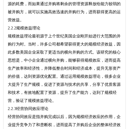
源的耗费，而如果通过并购将剩余的管理资源释放给能力较弱的
被并购方，就可以实施高效迅速的并购行为，进而获得更高的运
营效益。
2.2.2规模效益理论
规模效益理论最初源于上个世纪美国企业刚开始进行大范围的并
购行为时。当时，许多公司都希望获得更大的规模经济效益，因
此多数美国企业采取了更适当的横向并购的方式。该研究的核心
思想是，中小企业通过横向并购，能够获得规模效应，进而提高
生产效率和经济性，并降低整合时间和经济成本，提升无形资产
的价值，达到资源优化配置。通过运用规模效益理论，很多企业
大提升了生产规模，促进了资源与技术的共享，分享了优质客源
和技术，有效地配置了资源，提升了生产能力，达到了规模经
营，验证了规模效益理论。
2.2.3经营协同效应理论
经营协同效应是指并购完成以后，因为规模经济效应的作用，企
业提升竞争力了和垄断权，进而提高了并购后企业的整体经济效