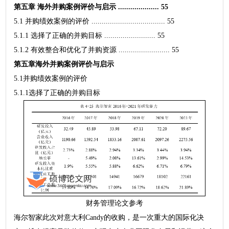
第五章 海外并购案例评价与启示 .................... 55
5.1 并购绩效案例的评价 .................................... 55
5.1.1 选择了正确的并购目标 ......................... 55
5.1.2 有效整合和优化了并购资源 ......................... 55
第五章海外并购案例评价与启示
5.1并购绩效案例的评价
5.1.1选择了正确的并购目标
财务管理论文参考
海尔智家此次对意大利Candy的收购，是一次重大的国际化决