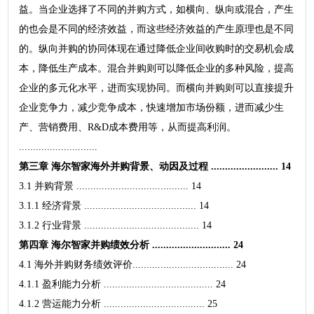
益。当企业选择了不同的并购方式，如横向、纵向或混合，产生
的也会是不同的经济效益，而这些经济效益的产生原理也是不同
的。纵向并购的协同体现在通过降低企业间收购时的交易机会成
本，降低生产成本。混合并购则可以降低企业的多种风险，提高
企业的多元化水平，进而实现协同。而横向并购则可以直接提升
企业竞争力，减少竞争成本，快速增加市场份额，进而减少生
产、营销费用、R&D成本费用等，从而提高利润。
............................
第三章 海尔智家海外并购背景、动因及过程 ........................ 14
3.1 并购背景 ........................................ 14
3.1.1 经济背景 ........................................ 14
3.1.2 行业背景 ......................................... 14
第四章 海尔智家并购绩效分析 ............................ 24
4.1 海外并购财务绩效评价.................................... 24
4.1.1 盈利能力分析 ....................................... 24
4.1.2 营运能力分析 .................................... 25