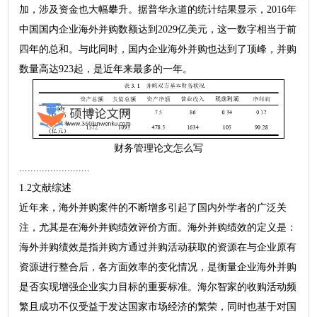
加，涉及资金也大幅攀升。据普华永道的统计结果显示，2016年
中国国内企业海外并购数额达到2029亿美元，这一数字相当于前
四年的总和。与此同时，国内企业海外并购也达到了顶峰，并购
数量高达923起，是近年来最多的一年。
财务管理论文怎么写
.........................
1.2文献综述
近年来，海外并购案件的不断增多引起了国内外学者的广泛关
注，尤其是在海外并购绩效评价方面。海外并购绩效的定义是：
海外并购绩效是指并购方通过并购活动获取的资源在与企业原有
资源进行整合后，各方面效率的变化情况，是衡量企业海外并购
是否实现增强企业实力目标的重要标准。海尔智家的收购活动频
繁且成功不仅受益于发达国家市场经济的繁荣，同时也基于对国