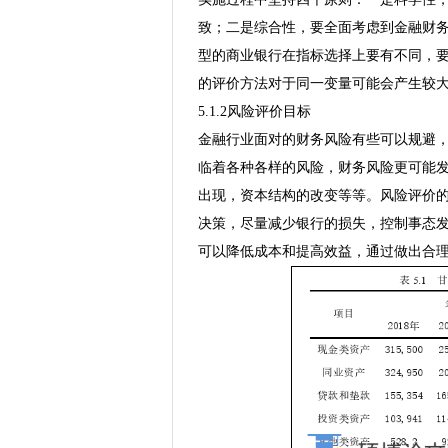
致；二是综合性，要全面考虑到金融财
型的商业银行在指标选择上要有不同，
的评价方法对于同一变量可能会产生较
5.1.2风险评价目标
金融行业面对的财务风险有些可以规避
临着各种各样的风险，财务风险更可能
出现，资本结构的改变等等。风险评价
决策，尽量减少银行的损失，控制事态
可以降低成本和提高效益，通过做出合