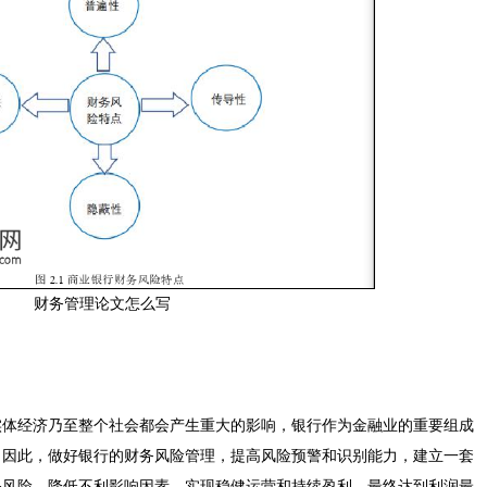
财务管理论文怎么写
实体经济乃至整个社会都会产生重大的影响，银行作为金融业的重要组成
，因此，做好银行的财务风险管理，提高风险预警和识别能力，建立一套
务风险，降低不利影响因素，实现稳健运营和持续盈利，最终达到利润最