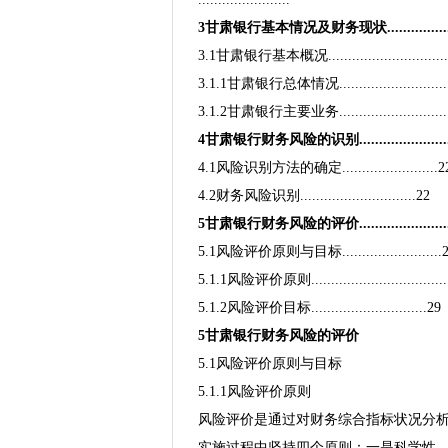
3甘肃银行基本情况及财务现状.....................
3.1甘肃银行基本概况..............................
3.1.1甘肃银行总体情况...........................
3.1.2甘肃银行主要业务............................
4甘肃银行财务风险的识别.........................
4.1风险识别方法的确定........................2
4.2财务风险识别.............................22
5甘肃银行财务风险的评价...........................
5.1风险评价原则与目标.........................
5.1.1风险评价原则.................................
5.1.2风险评价目标.............................29
5甘肃银行财务风险的评价
5.1风险评价原则与目标
5.1.1风险评价原则
风险评价是通过对财务综合指标状况分
实施过程中坚持四个原则：一是科学性