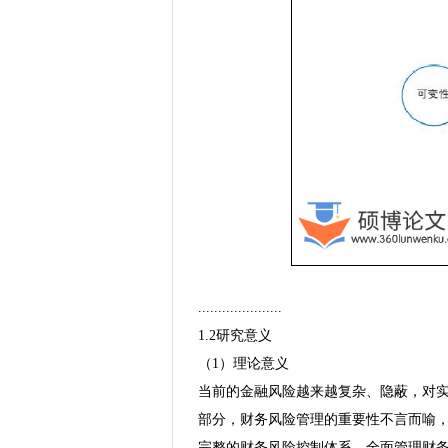
.....................
1.2研究意义
（1）理论意义
当前的金融风险越来越复杂、隐蔽，对
部分，财务风险管理的重要性不言而喻
完整的财务风险控制体系，全面管理财