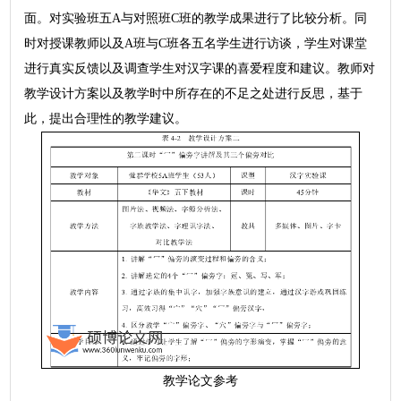
面。对实验班五A与对照班C班的教学成果进行了比较分析。同
时对授课教师以及A班与C班各五名学生进行访谈，学生对课堂
进行真实反馈以及调查学生对汉字课的喜爱程度和建议。教师对
教学设计方案以及教学时中所存在的不足之处进行反思，基于
此，提出合理性的教学建议。
教学论文参考