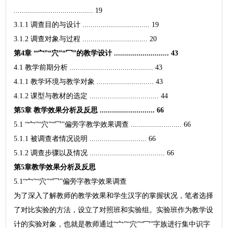
....................................... 19
3.1.1 调查目的与设计 ................................. 19
3.1.2 调查对象与过程 ................................ 20
第4章 “宀”“穴”“冖”的教学设计 ........................... 43
4.1 教学前期分析 ......................................... 43
4.1.1 教学环境与教学对象 ............................ 43
4.1.2 课型与教材的选定 .................................. 44
第5章 教学效果分析及反思 ........................... 66
5.1 “宀”“穴”“冖”偏旁字教学效果调查 ......................... 66
5.1.1 被调查者情况说明 ............................ 66
5.1.2 调查步骤以及情况 ..................................... 66
第5章教学效果分析及反思
5.1“宀”“穴”“冖”偏旁字教学效果调查
为了深入了解教师的教学效果和学生汉字的掌握状况，笔者选择
了对比实验的方法，设立了对照班和实验组。实验班作为教学设
计的实验对象，也就是教师通过“宀”“穴”“冖”字族进行集中识字