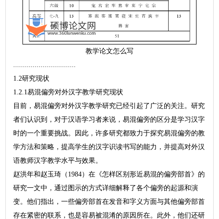
教学论文怎么写
................................
1.2研究现状
1.2.1易混偏旁对外汉字教学研究现状
目前，易混偏旁对外汉字教学研究已经引起了广泛的关注。研究
者们认识到，对于汉语学习者来说，易混偏旁的区分是学习汉字
时的一个重要挑战。因此，许多研究都致力于探究易混偏旁的教
学方法和策略，提高学生的汉字识读书写的能力，并提高对外汉
语教师汉字教学水平与效果。
赵洪年和赵玉琦（1984）在《怎样区别形近易混的偏旁部首》的
研究一文中，通过图示的方式详细解释了各个偏旁的起源和演
变。他们指出，一些偏旁部首在发音和字义方面与其他偏旁部首
存在紧密的联系，也是容易被混淆的原因所在。此外，他们还研