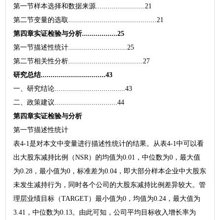
第一节样本选择和数据来源.........................21
第二节变量的选取.............................................21
第四章实证检验与分析..................25
第一节描述性统计..............................25
第二节相关性分析......................................27
研究总结.................................43
一、研究结论....................................43
二、政策建议................................44
第四章实证检验与分析
第一节描述性统计
表4-1是对本文中变量进行描述性统计的结果。从表4-1中可以看
出大股东减持比例（NSR）的均值为0.01，中位数为0，最大值
为0.28，最小值为0，标准差为0.04，即大部分样本企业中大股东
未发生减持行为，同时各个公司的大股东减持比例差异较大。管
理层业绩目标（TARGET）最小值为0，均值为0.24，最大值为
3.41，中位数为0.13。由此可知，公司平均目标收入增长率为