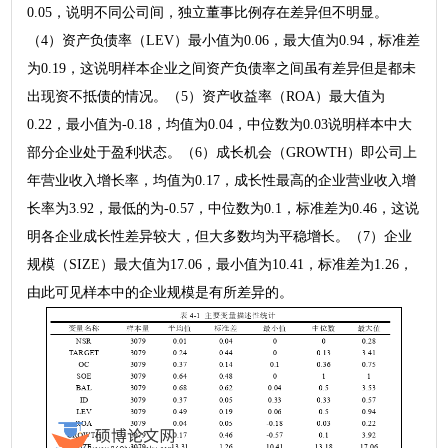
0.05，说明不同公司间，独立董事比例存在差异但不明显。
（4）资产负债率（LEV）最小值为0.06，最大值为0.94，标准差
为0.19，这说明样本企业之间资产负债率之间虽有差异但是都未
出现资不抵债的情况。（5）资产收益率（ROA）最大值为
0.22，最小值为-0.18，均值为0.04，中位数为0.03说明样本中大
部分企业处于盈利状态。（6）成长机会（GROWTH）即公司上
年营业收入增长率，均值为0.17，成长性最高的企业营业收入增
长率为3.92，最低的为-0.57，中位数为0.1，标准差为0.46，这说
明各企业成长性差异较大，但大多数均为平稳增长。（7）企业
规模（SIZE）最大值为17.06，最小值为10.41，标准差为1.26，
由此可见样本中的企业规模是有所差异的。