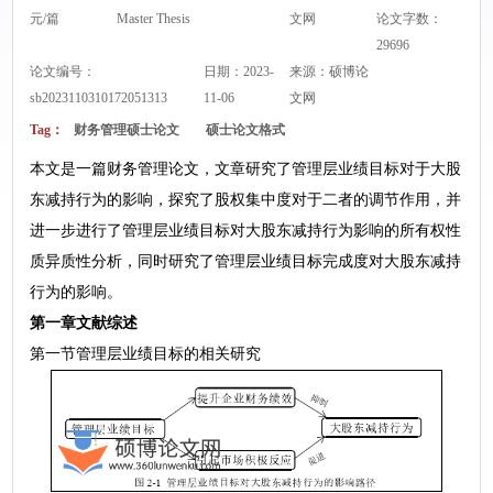
元/篇
Master Thesis
文网
论文字数：
29696
论文编号：
日期：2023-
来源：
硕博论
sb2023110310172051313
11-06
文网
Tag：
财务管理硕士论文
硕士论文格式
本文是一篇财务管理论文，文章研究了管理层业绩目标对于大股
东减持行为的影响，探究了股权集中度对于二者的调节作用，并
进一步进行了管理层业绩目标对大股东减持行为影响的所有权性
质异质性分析，同时研究了管理层业绩目标完成度对大股东减持
行为的影响。
第一章文献综述
第一节管理层业绩目标的相关研究