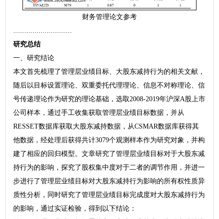
财务管理论文参考
..............................
研究总结
一、研究结论
本文首先梳理了管理层业绩目标、大股东减持行为的相关文献，
随后以目标设置理论、双重委托代理理论、信息不对称理论、信
号传递理论作为研究的理论基础，选取2008-2019年沪深A股上市
公司样本，通过手工收集获取管理层业绩目标数据，并从
RESSET数据库获取大股东减持数据，从CSMAR数据库获得其
他数据，经处理后获得共计3079个观测样本作为研究对象，并构
建了相应的回归模型。文章研究了管理层业绩目标对于大股东减
持行为的影响，探究了股权集中度对于二者的调节作用，并进一
步进行了管理层业绩目标对大股东减持行为影响的所有权性质异
质性分析，同时研究了管理层业绩目标完成度对大股东减持行为
的影响，通过实证检验，得到以下结论：