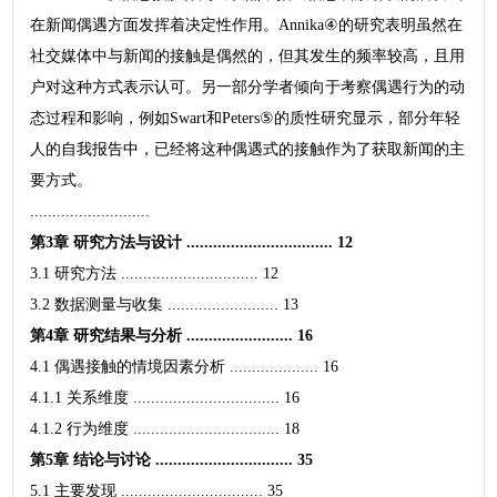
在新闻偶遇方面发挥着决定性作用。Annika④的研究表明虽然在
社交媒体中与新闻的接触是偶然的，但其发生的频率较高，且用
户对这种方式表示认可。另一部分学者倾向于考察偶遇行为的动
态过程和影响，例如Swart和Peters⑤的质性研究显示，部分年轻
人的自我报告中，已经将这种偶遇式的接触作为了获取新闻的主
要方式。
...........................
第3章 研究方法与设计 ................................. 12
3.1 研究方法 ............................... 12
3.2 数据测量与收集 ......................... 13
第4章 研究结果与分析 ........................ 16
4.1 偶遇接触的情境因素分析 .................... 16
4.1.1 关系维度 ................................. 16
4.1.2 行为维度 ................................. 18
第5章 结论与讨论 ............................... 35
5.1 主要发现 ................................ 35