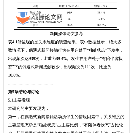
新闻媒体论文参考
表4.1所呈现的是关系维度的调查结果。表中数据显示，绝大多
数情况下，偶遇式新闻接触行为在用户处于“独处状态”下发生，
出现频次达939次，比重为89.4%。发生在用户处于“有陪伴者状
态”下的偶遇式新闻接触较少，出现频次为111次，比重为
10.6%。
......................................
第5章结论与讨论
5.1主要发现
本研究的主要发现为：
第一，在偶遇式新闻接触活动所伴生的情境因素中，关系维度的
主要呈现态势是“独处状态”占主要比例，“有陪伴者状态”占比较