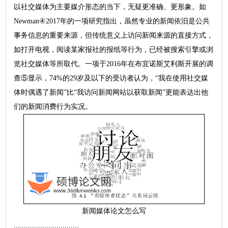
以社交媒体为主要媒介形态的当下，无疑更准确、更形象。如
Newman④2017年的一项研究指出，虽然专业的新闻依旧是公共
事务信息的重要来源，但传统意义上访问新闻来源的直接方式，
如打开电视，阅读某家报社的报纸等行为，已经被搜索引擎或浏
览社交媒体等所取代。一项于2016年在布宜诺斯艾利斯开展的调
查⑤显示，74%的29岁及以下的受访者认为，“我在使用社交媒
体时偶遇了新闻”比“我访问新闻网站以获取新闻”更能表达出他
们的新闻消费行为实况。
新闻媒体论文怎么写
................................