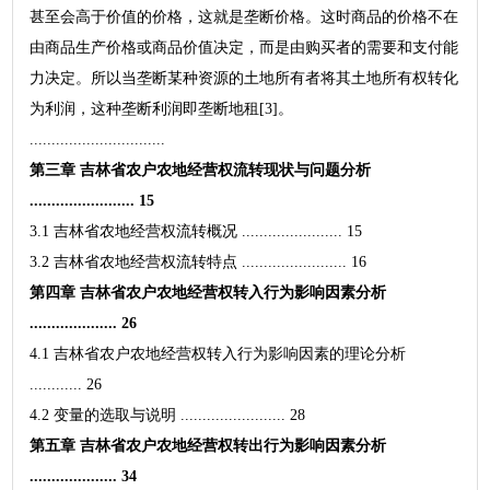
甚至会高于价值的价格，这就是垄断价格。这时商品的价格不在
由商品生产价格或商品价值决定，而是由购买者的需要和支付能
力决定。所以当垄断某种资源的土地所有者将其土地所有权转化
为利润，这种垄断利润即垄断地租[3]。
...............................
第三章 吉林省农户农地经营权流转现状与问题分析
........................ 15
3.1 吉林省农地经营权流转概况 ....................... 15
3.2 吉林省农地经营权流转特点 ........................ 16
第四章 吉林省农户农地经营权转入行为影响因素分析
.................... 26
4.1 吉林省农户农地经营权转入行为影响因素的理论分析
............ 26
4.2 变量的选取与说明 ........................ 28
第五章 吉林省农户农地经营权转出行为影响因素分析
.................... 34