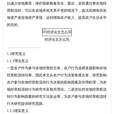
以减少农地撂荒，保护国家粮食安全。最后，农民通过将农地经
营权流转，可以在农地承包关系不变的情况下，盘活其拥有的农
地资产使农地资产变现，达到增加农户收入，提高农户生活水平
的目的。
经济论文怎么写
.................................
1.2研究意义
1.2.1理论意义
一是农户作为参与农地经营的主体，农户行为选择直接影响农地
经营权流转结果。因此本文从农户行为决策角度出发，研究影响
农户参与农地经营权流转行为决策的影响因素及作用机理，为农
地经营权流转行为研究丰富相关理论。二是优化对农地经营权流
转行为影响因素的研究方法及运用，为农户参与农地经营权流转
行为研究提供研究思路。
1.2.2现实意义