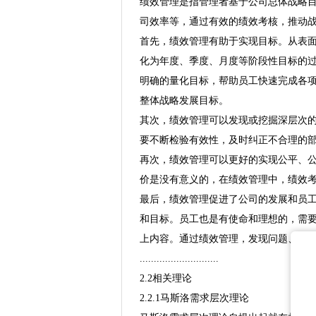
绩效管理是指管理者基于公司总体战略
司效率等，通过有效的绩效考核，推动
首先，绩效管理有助于实现目标。从表
化为年度、季度、月度等阶段性目标的
明确的量化目标，帮助员工快速完成各
整体战略发展目标。
其次，绩效管理可以发现或挖掘深层次
要不断检验有效性，及时纠正不合理的
再次，绩效管理可以更好的实现公平、
价是没有意义的，在绩效管理中，绩效
最后，绩效管理促进了公司的发展和员
和目标。员工也是有使命和理想的，需
上内容。通过绩效管理，发现问题、分
............................
2.2相关理论
2.2.1马斯洛需求层次理论