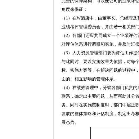
完善的保障架构，可以使公司的业绩评
角度来保证：
（1）在W酒店中，由董事长、总经理及
业绩考评管理委员会，并由若干相关部
（2）各部门还应共同成立一个业绩评估
对评估体系进行调研和实施，并及时汇
（3）人力资源管理部门要为评估工作提
与此同时，要以实施效果为依据，对每
标、实施方案等，在解决问题的过程中
面的、相互影响的管理体系。
（4）在绩效管理中，分管各部门负责的
联系，确定出主要问题，从而帮助其分
务。同时在实施该制度时，部门中层正
发展的整体策略和评估制度，制定出考
展态势。