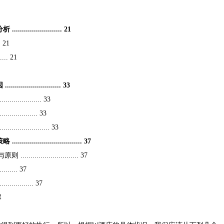
。
............... 21
. 21
.... 21
................ 33
............ 33
............ 33
................ 33
...................... 37
..................... 37
...... 37
........... 37
障