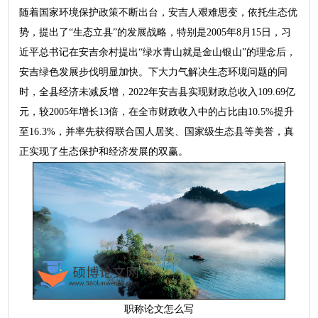
随着国家环境保护政策不断出台，安吉人艰难思变，依托生态优
势，提出了“生态立县”的发展战略，特别是2005年8月15日，习
近平总书记在安吉余村提出“绿水青山就是金山银山”的理念后，
安吉绿色发展步伐明显加快。下大力气解决生态环境问题的同
时，全县经济未减反增，2022年安吉县实现财政总收入109.69亿
元，较2005年增长13倍，在全市财政收入中的占比由10.5%提升
至16.3%，并率先获得联合国人居奖、国家级生态县等美誉，真
正实现了生态保护和经济发展的双赢。
职称论文怎么写