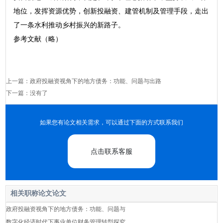
地位，发挥资源优势，创新投融资、建管机制及管理手段，走出
了一条水利推动乡村振兴的新路子。
参考文献（略）
上一篇：
政府投融资视角下的地方债务：功能、问题与出路
下一篇：没有了
如果您有论文相关需求，可以通过下面的方式联系我们
点击联系客服
相关职称论文论文
政府投融资视角下的地方债务：功能、问题与
数字化经济时代下事业单位财务管理转型探究