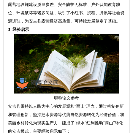
露营地设施建设质量参差、安全防护无标准、户外认知教育缺
位、环境破坏等诸多问题，吸引了小红书、携程、腾讯等社会资
源进驻，为安吉县露营经济高质量、可持续发展奠定了基础。
3 经验启示
职称论文参考
安吉县秉持以人民为中心的发展观和“两山”理念，通过机制创新
和管理创新，坚持把水资源等优势自然资源转化为经济价值，将
美丽乡村转化为现实生产力，建成了“绿水”红利推动“两山”转化
的安吉模式，主要经验启示如下：