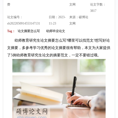
费
文网
论文字数：
3817
论文编号：
日期：2023-
来源：
硕博论
sb2022050914553147131
11-23
文网
Tag：
论文摘要怎么写
幼师毕业论文
幼师教育研究生论文摘要怎么写?哪里可以找范文?想写好论
文摘要，多参考学习优秀的论文摘要很有帮助，本文为大家提供
了5例幼师教育研究生论文的摘要范文，一定不要错过哦。