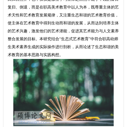
复归、倒退，而是在职高美术教育中以人为本，既尊重主体的艺
术天性和艺术教育发展规律，又注重生态和谐的艺术教育价值，
使主体在艺术教育中得到生动而和谐的发展，从而达到培养主体
的艺术兴趣，激发他们的艺术潜能，促进其艺术能力与人文素养
整合发展的目标。本研究结合“生态式艺术教育”中符合职高幼师
生美术素养生成的实际操作进行剖析，从而论述了生态和谐的美
术教育的基本思路与实践构想。