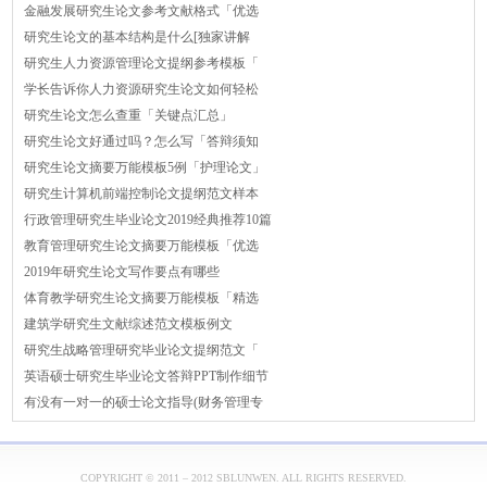
金融发展研究生论文参考文献格式「优选
研究生论文的基本结构是什么[独家讲解
研究生人力资源管理论文提纲参考模板「
学长告诉你人力资源研究生论文如何轻松
研究生论文怎么查重「关键点汇总」
研究生论文好通过吗？怎么写「答辩须知
研究生论文摘要万能模板5例「护理论文」
研究生计算机前端控制论文提纲范文样本
行政管理研究生毕业论文2019经典推荐10篇
教育管理研究生论文摘要万能模板「优选
2019年研究生论文写作要点有哪些
体育教学研究生论文摘要万能模板「精选
建筑学研究生文献综述范文模板例文
研究生战略管理研究毕业论文提纲范文「
英语硕士研究生毕业论文答辩PPT制作细节
有没有一对一的硕士论文指导(财务管理专
COPYRIGHT © 2011 – 2012 SBLUNWEN. ALL RIGHTS RESERVED.