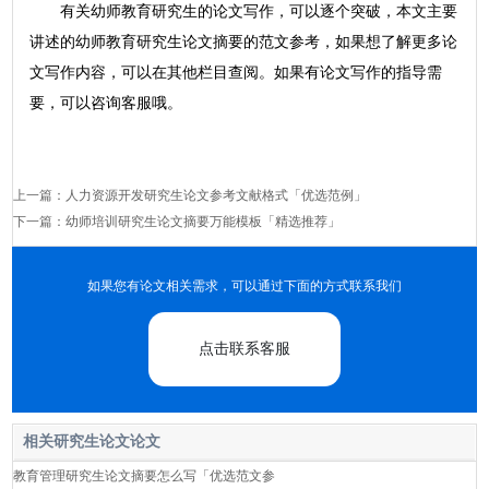
有关幼师教育研究生的论文写作，可以逐个突破，本文主要
讲述的幼师教育研究生论文摘要的范文参考，如果想了解更多论
文写作内容，可以在其他栏目查阅。如果有论文写作的指导需
要，可以咨询客服哦。
上一篇：
人力资源开发研究生论文参考文献格式「优选范例」
下一篇：
幼师培训研究生论文摘要万能模板「精选推荐」
如果您有论文相关需求，可以通过下面的方式联系我们
点击联系客服
相关研究生论文论文
教育管理研究生论文摘要怎么写「优选范文参