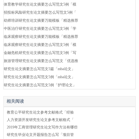
体育教学研究生论文摘要怎么写范文5例「模
招投标风险研究生论文摘要怎么写范文5例「
幼师培训研究生论文摘要万能模板「精选推荐
中医治疗研究生论文摘要怎么写范文5例「学
临床观察研究生论文摘要万能模板「精选推荐
临床观察研究生论文摘要怎么写范文5例「模
金融危机研究生论文摘要怎么写范文5例「写
旅游管理研究生论文摘要怎么写范文「优选推
研究生论文摘要怎么写范文5篇「mba论文」
研究生论文摘要怎么写范文5例「mba论文」
研究生论文摘要怎么写范文5例「护理论文」
相关阅读
教育公平研究生论文参考文献格式「经验
人力资源开发研究生论文参考文献格式「
2019年工商管理研究生论文写作方法有哪些
研究生毕业论文开题报告怎么写「项目管