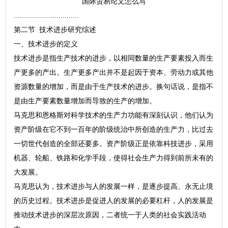
国际贸易论文怎么写
................................
第二节 技术进步研究综述
一、技术进步的定义
技术进步是指生产技术的进步，以相同数量的生产要素投入而生
产更多的产出。生产更多产出并不是起因于资本、劳动力或其他
资源数量的增加，而是由于生产技术的进步。换句话说，是指不
是由生产要素数量增加而导致的生产的增加。
马克思和恩格斯对科学技术的生产力功能有深刻认识，他们认为
资产阶级在它不到一百年的阶级统治中所创造的生产力，比过去
一切世代创造的全部还要多。资产阶级正是依靠科技进步，采用
机器、轮船、铁路和化学手段，使得社会生产力得到前所未有的
大发展。
马克思认为，技术进步与人的发展一样，是逐步提高、永无止境
的历史过程。技术进步是促进人的发展的必要杠杆，人的发展是
推动技术进步的深层次原因，二者统一于人类的社会实践活动