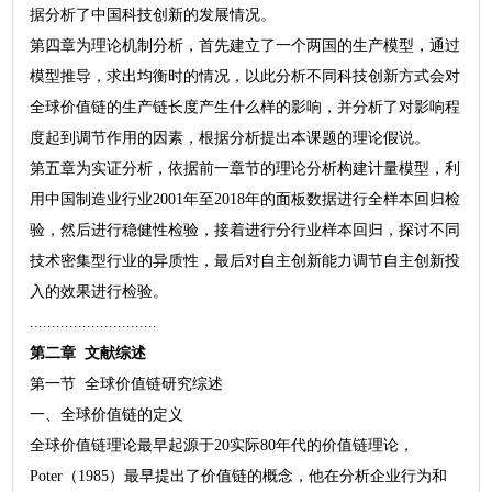
据分析了中国科技创新的发展情况。
第四章为理论机制分析，首先建立了一个两国的生产模型，通过
模型推导，求出均衡时的情况，以此分析不同科技创新方式会对
全球价值链的生产链长度产生什么样的影响，并分析了对影响程
度起到调节作用的因素，根据分析提出本课题的理论假说。
第五章为实证分析，依据前一章节的理论分析构建计量模型，利
用中国制造业行业2001年至2018年的面板数据进行全样本回归检
验，然后进行稳健性检验，接着进行分行业样本回归，探讨不同
技术密集型行业的异质性，最后对自主创新能力调节自主创新投
入的效果进行检验。
.............................
第二章 文献综述
第一节 全球价值链研究综述
一、全球价值链的定义
全球价值链理论最早起源于20实际80年代的价值链理论，
Poter（1985）最早提出了价值链的概念，他在分析企业行为和