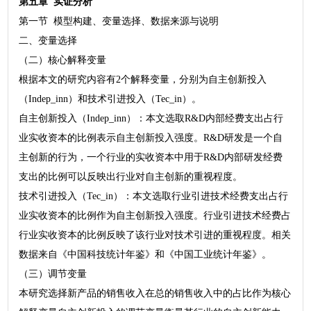
第五章 实证分析
第一节 模型构建、变量选择、数据来源与说明
二、变量选择
（二）核心解释变量
根据本文的研究内容有2个解释变量，分别为自主创新投入
（Indep_inn）和技术引进投入（Tec_in）。
自主创新投入（Indep_inn）：本文选取R&D内部经费支出占行
业实收资本的比例表示自主创新投入强度。R&D研发是一个自
主创新的行为，一个行业的实收资本中用于R&D内部研发经费
支出的比例可以反映出行业对自主创新的重视程度。
技术引进投入（Tec_in）：本文选取行业引进技术经费支出占行
业实收资本的比例作为自主创新投入强度。行业引进技术经费占
行业实收资本的比例反映了该行业对技术引进的重视程度。相关
数据来自《中国科技统计年鉴》和《中国工业统计年鉴》。
（三）调节变量
本研究选择新产品的销售收入在总的销售收入中的占比作为核心