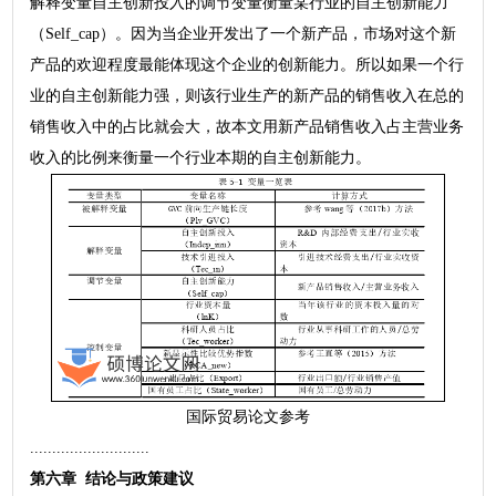
解释变量自主创新投入的调节变量衡量某行业的自主创新能力
（Self_cap）。因为当企业开发出了一个新产品，市场对这个新
产品的欢迎程度最能体现这个企业的创新能力。所以如果一个行
业的自主创新能力强，则该行业生产的新产品的销售收入在总的
销售收入中的占比就会大，故本文用新产品销售收入占主营业务
收入的比例来衡量一个行业本期的自主创新能力。
国际贸易论文参考
...........................
第六章 结论与政策建议