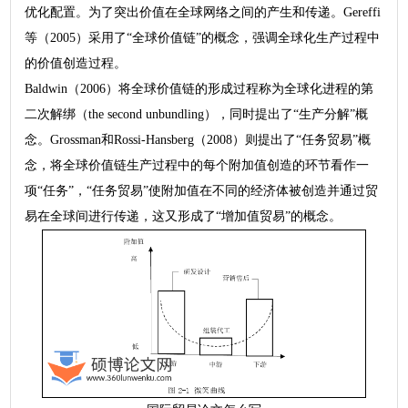
优化配置。为了突出价值在全球网络之间的产生和传递。Gereffi
等（2005）采用了“全球价值链”的概念，强调全球化生产过程中
的价值创造过程。
Baldwin（2006）将全球价值链的形成过程称为全球化进程的第
二次解绑（the second unbundling），同时提出了“生产分解”概
念。Grossman和Rossi-Hansberg（2008）则提出了“任务贸易”概
念，将全球价值链生产过程中的每个附加值创造的环节看作一
项“任务”，“任务贸易”使附加值在不同的经济体被创造并通过贸
易在全球间进行传递，这又形成了“增加值贸易”的概念。