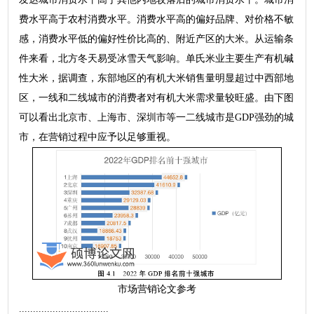
费水平高于农村消费水平。消费水平高的偏好品牌、对价格不敏
感，消费水平低的偏好性价比高的、附近产区的大米。从运输条
件来看，北方冬天易受冰雪天气影响。单氏米业主要生产有机碱
性大米，据调查，东部地区的有机大米销售量明显超过中西部地
区，一线和二线城市的消费者对有机大米需求量较旺盛。由下图
可以看出北京市、上海市、深圳市等一二线城市是GDP强劲的城
市，在营销过程中应予以足够重视。
市场营销论文参考
................................