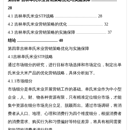
28
4.1 吉林单氏米业STP战略 .................................... 28
4.2 吉林单氏米业营销策略的优化 .............................. 32
4.3 吉林单氏米业营销策略的实施保障 .......................... 37
结论 ................................... 40
第四章吉林单氏米业营销策略优化与实施保障
4.1吉林单氏米业STP战略
通过市场细分的研究，进行目标市场选择和市场定位，制定出单
氏米业大米产品的优化营销战略，具体分析如下。
4.1.1市场细分​
市场细分是单氏米业开展营销工作的基础。单氏米业作为中小型
企业，人、财、物各种资源有限，只有精准定位细分市场，才能
集中资源在细分市场充分立足、脱颖而出。通过市场调研，将消
费者从人口、地理、心理和消费行为四个维度细分，根据消费者
的消费需求、购买行为和习惯偏好等特征差异，将具有相同需要
和欲望的消费者进行归类。