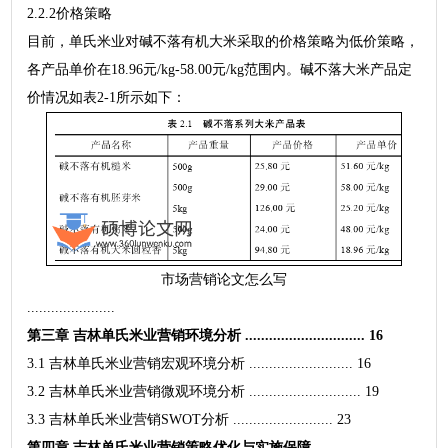
2.2.2价格策略
目前，单氏米业对碱不落有机大米采取的价格策略为低价策略，
各产品单价在18.96元/kg-58.00元/kg范围内。碱不落大米产品定
价情况如表2-1所示如下：
市场营销论文怎么写
......................
第三章 吉林单氏米业营销环境分析 .............................. 16
3.1 吉林单氏米业营销宏观环境分析 .......................... 16
3.2 吉林单氏米业营销微观环境分析 ............................ 19
3.3 吉林单氏米业营销SWOT分析 ......................... 23
第四章 吉林单氏米业营销策略优化与实施保障 ......................