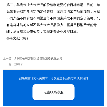
第二，单氏米业大米产品的价格制定要符合目标市场。目前，单
氏米业采取粗放固定的定价策略，应通过增加产品附加值，根据
不同产品不同阶段不同渠道等不同因素采取不同的定价策略。只
有这样才能树立碱不落大米产品品牌力，赢得目标消费者的青
睐，从而增加经济效益，实现消费企业发展目标。
参考文献（略）
上一篇：
A制药公司营销渠道管理策略优化思考
下一篇：没有了
如果您有论文相关需求，可以通过下面的方式联系我们
点击联系客服