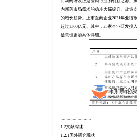
而新药研发正是医药行业的创新之源。
内新药市场需求的稳步大幅提升、政策
的增长趋势。上市医药企业2021年业绩
超过1300亿元。其中，25家企业研发
信息也更加具体详细。
.........................
1.2文献综述
1.2.1国外研究现状