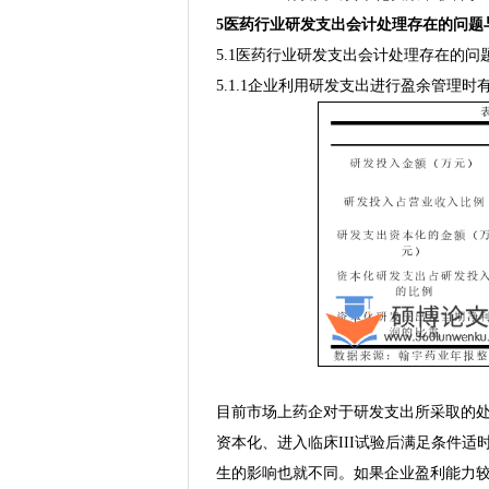
5医药行业研发支出会计处理存在的问题
5.1医药行业研发支出会计处理存在的问
5.1.1企业利用研发支出进行盈余管理时
目前市场上药企对于研发支出所采取的
资本化、进入临床III试验后满足条件
生的影响也就不同。如果企业盈利能力