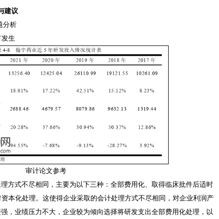
与建议
题分析
有发生
审计论文参考
处理方式不尽相同，主要为以下三种：全部费用化、取得临床批件后适时
适时资本化处理。这使得企业采取的会计处理方式不尽相同，对企业利润产
较强，业绩压力不大，企业较为倾向选择将研发支出全部费用化处理，以