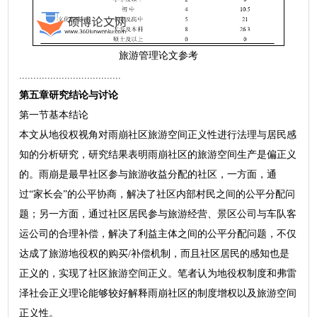
旅游管理论文参考
....................................
第五章研究结论与讨论
第一节基本结论
本文从地役权视角对雨崩社区旅游空间正义性进行法理与居民感
知的分析研究，研究结果表明雨崩社区的旅游空间生产是偏正义
的。雨崩是最早社区参与旅游收益分配的社区，一方面，通
过“家长会”的公平协商，解决了社区内部村民之间的公平分配问
题；另一方面，通过社区居民参与旅游经营、景区公司与车队客
运公司的合理补偿，解决了利益主体之间的公平分配问题，不仅
达成了旅游地役权的购买/补偿机制，而且社区居民的感知也是
正义的，实现了社区旅游空间正义。笔者认为地役权制度和弗雷
泽社会正义理论能够较好解释雨崩社区的制度增权以及旅游空间
正义性。