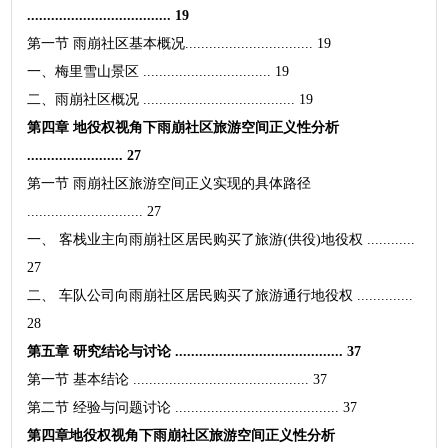
.................................... 19
第一节 雨崩社区基本概况................................ 19
一、梅里雪山景区 ................................ 19
二、雨崩社区概况 ...................................... 19
第四章 地役权视角下雨崩社区旅游空间正义性分析
........................ 27
第一节 雨崩社区旅游空间正义实现的具体路径
............................. 27
一、 客栈业主向雨崩社区居民购买了旅游(供役)地役权 ............
27
二、 车队公司向雨崩社区居民购买了旅游通行地役权 ..............
28
第五章 研究结论与讨论 .......................................... 37
第一节 基本结论 ............................................ 37
第二节 经验与问题讨论 ......................................... 37
第四章地役权视角下雨崩社区旅游空间正义性分析