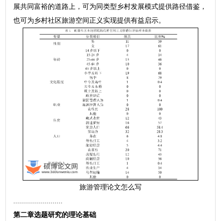
展共同富裕的道路上，可为同类型乡村发展模式提供路径借鉴，
也可为乡村社区旅游空间正义实现提供有益启示。
旅游管理论文怎么写
.........................
第二章选题研究的理论基础