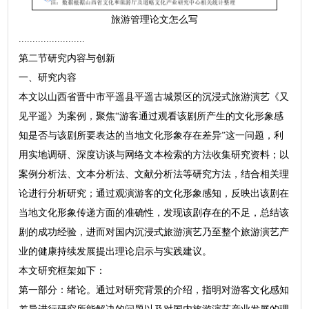
旅游管理论文怎么写
........................
第二节研究内容与创新
一、研究内容
本文以山西省晋中市平遥县平遥古城景区的沉浸式旅游演艺《又
见平遥》为案例，聚焦“游客通过观看该剧所产生的文化形象感
知是否与该剧所要表达的当地文化形象存在差异”这一问题，利
用实地调研、深度访谈与网络文本检索的方法收集研究资料；以
案例分析法、文本分析法、文献分析法等研究方法，结合相关理
论进行分析研究；通过观演游客的文化形象感知，反映出该剧在
当地文化形象传递方面的准确性，发现该剧存在的不足，总结该
剧的成功经验，进而对国内沉浸式旅游演艺乃至整个旅游演艺产
业的健康持续发展提出理论启示与实践建议。
本文研究框架如下：
第一部分：绪论。通过对研究背景的介绍，指明对游客文化感知