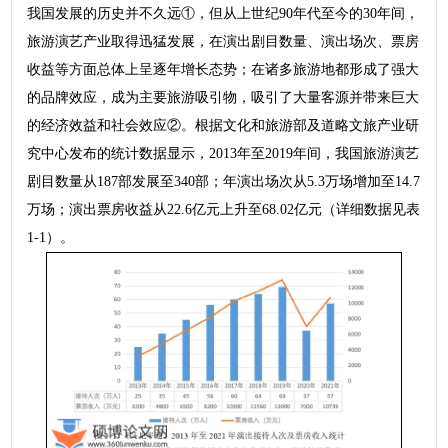
我国发展的历史并不久远①，但从上世纪90年代至今的30年间，
旅游演艺产业取得迅猛发展，在演出剧目数量、演出场次、票房
收益等方面总体上呈逐年增长态势；在诸多旅游地都形成了强大
的品牌效应，成为主要旅游吸引物，吸引了大量客源并带来巨大
的经济效益和社会效应②。根据文化和旅游部及道略文旅产业研
究中心发布的统计数据显示，2013年至2019年间，我国旅游演艺
剧目数量从187部发展至340部；年演出场次从5.3万场增加至14.7
万场；演出票房收益从22.6亿元上升至68.02亿元（详细数据见表
1-1）。