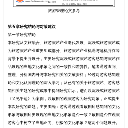
旅游管理论文参考
..........................
第五章研究结论与对策建议
第一节研究结论
本研究从文旅融合、旅游演艺产业迭代发展、沉浸式旅游演艺成
为旅游演艺产业重要组成部分、旅游演艺产业机遇与危机并存等
背景下提出并展开，主要研究沉浸式旅游演艺游客感知与演艺作
品展现的当地文化形象之间的一致性和差异性。笔者通过查阅、
整理、分析国内外与本研究相关的文献资料；经过对游客感知理
论和文化认同理论的深入学习；从已有的关于旅游演艺、游客感
知相关主题的研究成果中得到研究启示，进而以沉浸式旅游演艺
《又见平遥》为案例，以该剧的观演游客为研究对象，正式提出
本次研究的课题，主要围绕：游客通过观看该剧所感知到的文化
形象与该剧所要展现的当地文化形象是否一致？该剧是否在观演
游客心中树立了当地正向、积极的文化形象？这两个问题展开。