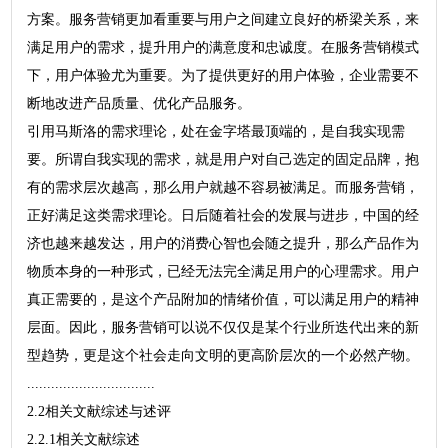
方案。服务营销更加看重要与用户之间建立良好的桥梁关系，来
满足用户的需求，提升用户的满意度和忠诚度。在服务营销模式
下，用户体验尤为重要。为了提供更好的用户体验，企业需要不
断地改进产品质量、优化产品服务。
引用马斯洛的需求理论，处在金字塔最顶端的，是自我实现需
要。所谓自我实现的需求，就是用户对自己选定的固定品牌，抱
有的需求层次越高，那么用户就越不容易被满足。而服务营销，
正好满足这类需求理论。日后随着社会的发展与进步，中国的经
济也越来越发达，用户的消费心智也会随之提升，那么产品作为
物质本身的一种形式，已经无法完全满足用户的心理需求。用户
真正需要的，是这个产品附加的情绪价值，可以满足用户的精神
层面。因此，服务营销可以说不仅仅是某个行业所迭代出来的新
型趋势，更是这个社会走向文明的更高阶层次的一个必然产物。
................................
2.2相关文献综述与述评
2.2.1相关文献综述