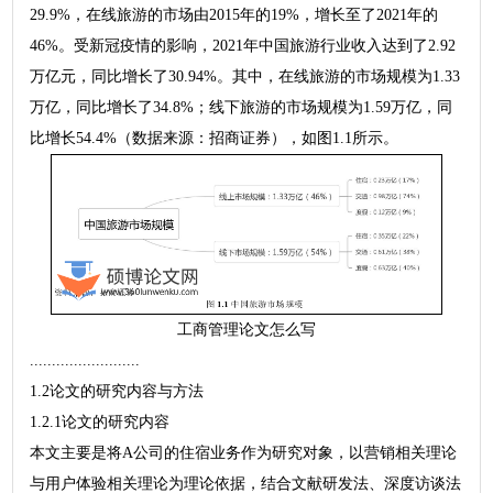
29.9%，在线旅游的市场由2015年的19%，增长至了2021年的
46%。受新冠疫情的影响，2021年中国旅游行业收入达到了2.92
万亿元，同比增长了30.94%。其中，在线旅游的市场规模为1.33
万亿，同比增长了34.8%；线下旅游的市场规模为1.59万亿，同
比增长54.4%（数据来源：招商证券），如图1.1所示。
工商管理论文怎么写
.........................
1.2论文的研究内容与方法
1.2.1论文的研究内容
本文主要是将A公司的住宿业务作为研究对象，以营销相关理论
与用户体验相关理论为理论依据，结合文献研发法、深度访谈法