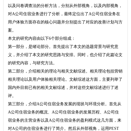
以及问卷调查法的分析方法，分别从外部视角，以及内部视角，
对A公司住宿业务进行了分析，最终定位出了A公司住宿业务在
用户体验方面存在的核心问题并分别提出了对应的改善计划与方
案。
本文的研究内容由以下6个部分组成：
第一部分，是绪论部分。首先提出了本文的选题背景与研究意
义，并介绍了本文的研究思路与安排。同时，也介绍了此篇论文
的研究内容，与研究方法。
第二部分，介绍相关的理论与相关文献综述。相关理论包括营销
相关理论以及用户体验相关理论。文献综述这方面，主要列举了
国内外目前已有的相关文献综述，并对这些文献综述进行了述
评。
第三部分，介绍A公司住宿业务发展的现状与环境分析。首先从
A公司住宿业务的概况、A公司住宿业务的发展历程、A公司住
宿业务的主营业务以及A公司住宿业务的盈利模式这几方面，来
对A公司的住宿业务进行了简介。然后从外部视角，运用PEST