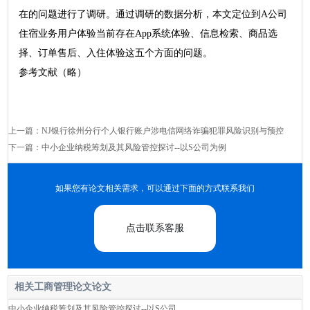
在的问题进行了调研。通过调研的数据分析，本文定位到A公司
住宿业务用户体验当前存在App系统体验、信息检索、商品选
择、订单售后、入住体验这五个方面的问题。
参考文献（略）
上一篇：
NJ银行徐州分行个人银行账户涉电信网络诈骗犯罪风险识别与预控
下一篇：
中小企业纳税筹划及其风险管控探讨--以S公司为例
如果您有论文相关需求，可以通过下面的方式联系我们
点击联系客服
相关工商管理论文论文
中小企业纳税筹划及其风险管控探讨--以S公司