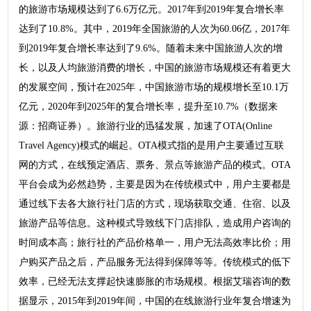
的旅游市场规模达到了6.6万亿元。2017年到2019年复合增长率
达到了10.8%。其中，2019年全国旅游的人次为60.06亿，2017年
到2019年复合增长率达到了9.6%。随着未来中国旅游人次的增
长，以及人均旅游消费的增长，中国的旅游市场规模还有着更大
的发展空间，预计在2025年，中国旅游市场的规模增长至10.1万
亿元，2020年到2025年的复合增长率，提升至10.7%（数据来
源：招商证券）。旅游行业的迅猛发展，加速了OTA(Online
Travel Agency)模式的崛起。OTA模式指的是用户主要通过互联
网的方式，在线预定酒店、票务、景点等旅游产品的模式。OTA
平台会成为必然趋势，主要是因为在传统模式中，用户主要都是
通过线下去各大旅行社门店的方式，现场获取交通、住宿、以及
旅游产品等信息。这种模式导致线下门店排队，造成用户咨询的
时间成本高；旅行社的产品价格单一，用户无法高效率比价；用
户购买产品之后，产品服务无法得到保障等等。传统模式的低下
效率，已经无法支撑起快速膨胀的市场规模。根据艾瑞咨询的数
据显示，2015年到2019年间，中国的在线旅游行业年复合增速为