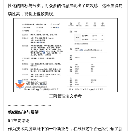
性化的图标与分类，将众多的信息展现出了层次感，这样显得易
读性高，视觉上也较美观。
工商管理论文参考
.....................................
第6章结论与展望
6.1主要结论
作为技术高度赋能下的一种新业务，在线旅游平台已经引领了新