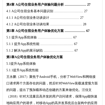
第4章 A公司住宿业务用户体验问题分析 ....................... 27
4.1 A公司住宿业务基本问题识别 ............................... 27
4.1.1 A公司住宿业务访谈设计 ............................... 27
4.1.2 A公司住宿业务访谈结果 .................................. 28
第5章 A公司住宿业务用户体验优化方案 ...................... 67
5.1 提升App系统体验 ..................................... 67
5.1.1 提升App系统性能 ................................... 67
5.1.2 解决App的展示缺陷 ................................ 67
第5章A公司住宿业务用户体验优化方案
5.1提升App系统体验
5.1.1提升App系统性能
王永鹏（2017）聚焦于Android手机，分析了WebView和网络接
口请求两个方面存在的问题，然后针对WebView装载速度慢方面
的问题，提出了预加载和动态创建的方案来做优化。汪佳文
（2018）针对大流量且高并发的用户访问请求，保障App能快速
地响应用户的请求，对移动App的高并发系统后台架构中的应用