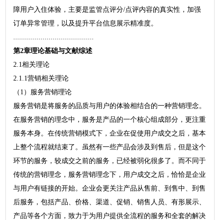
障用户入住体验，主要是监管点评分/点评内容的真实性，加强
订单异常管理，以及提升平台信息展示精准度。
.........................................
第2章理论基础与文献综述
2.1相关理论
2.1.1营销相关理论
（1）服务营销理论
服务营销是将服务的品质与用户的体验相结合的一种营销理念。
在服务营销的理念中，服务是产品的一个核心组成部分，更注重
服务本身。在传统营销模式下，企业在促使用户成交之后，基本
上整个流程就结束了。虽然有一些产品会涉及到售后，但是这个
环节的服务，较成交之前的服务，已经被弱化很多了。而不同于
传统的营销理念，服务营销理念下，用户成交之后，恰恰是企业
与用户有链接的开始。企业会更关注产品从售前、到售中、到售
后服务，包括产品、价格、渠道、促销、销售人员、有形展示、
产品等各个方面，致力于为用户提供全流程的服务和全套的解决