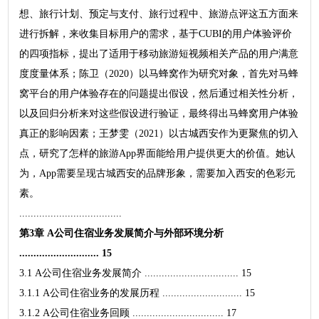
想、旅行计划、预定与支付、旅行过程中、旅游点评这五方面来
进行拆解，来收集目标用户的需求，基于CUBI的用户体验评价
的四项指标，提出了适用于移动旅游短视频相关产品的用户满意
度度量体系；陈卫（2020）以马蜂窝作为研究对象，首先对马蜂
窝平台的用户体验存在的问题提出假设，然后通过相关性分析，
以及回归分析来对这些假设进行验证，最终得出马蜂窝用户体验
真正的影响因素；王梦雯（2021）以古城西安作为更聚焦的切入
点，研究了怎样的旅游App界面能给用户提供更大的价值。她认
为，App需要呈现古城西安的品牌形象，需要加入西安的色彩元
素。
....................................
第3章 A公司住宿业务发展简介与外部环境分析
............................ 15
3.1 A公司住宿业务发展简介 ................................. 15
3.1.1 A公司住宿业务的发展历程 ............................ 15
3.1.2 A公司住宿业务回顾 ................................ 17