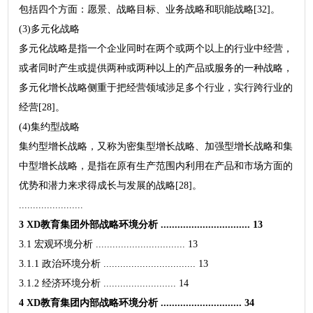
包括四个方面：愿景、战略目标、业务战略和职能战略[32]。
(3)多元化战略
多元化战略是指一个企业同时在两个或两个以上的行业中经营，
或者同时产生或提供两种或两种以上的产品或服务的一种战略，
多元化增长战略侧重于把经营领域涉足多个行业，实行跨行业的
经营[28]。
(4)集约型战略
集约型增长战略，又称为密集型增长战略、加强型增长战略和集
中型增长战略，是指在原有生产范围内利用在产品和市场方面的
优势和潜力来求得成长与发展的战略[28]。
.......................
3 XD教育集团外部战略环境分析 ................................ 13
3.1 宏观环境分析 ................................ 13
3.1.1 政治环境分析 ................................. 13
3.1.2 经济环境分析 .......................... 14
4 XD教育集团内部战略环境分析 ............................. 34