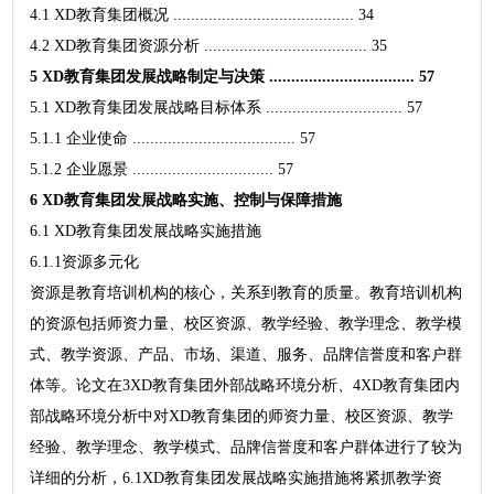
4.1 XD教育集团概况 ......................................... 34
4.2 XD教育集团资源分析 ..................................... 35
5 XD教育集团发展战略制定与决策 ................................. 57
5.1 XD教育集团发展战略目标体系 ............................... 57
5.1.1 企业使命 ..................................... 57
5.1.2 企业愿景 ................................ 57
6 XD教育集团发展战略实施、控制与保障措施
6.1 XD教育集团发展战略实施措施
6.1.1资源多元化
资源是教育培训机构的核心，关系到教育的质量。教育培训机构
的资源包括师资力量、校区资源、教学经验、教学理念、教学模
式、教学资源、产品、市场、渠道、服务、品牌信誉度和客户群
体等。论文在3XD教育集团外部战略环境分析、4XD教育集团内
部战略环境分析中对XD教育集团的师资力量、校区资源、教学
经验、教学理念、教学模式、品牌信誉度和客户群体进行了较为
详细的分析，6.1XD教育集团发展战略实施措施将紧抓教学资