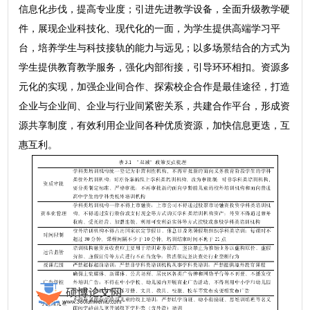
信息化步伐，提高专业度；引进先进教学设备，全面升级教学硬
件，展现企业科技化、现代化的一面，为学生提供高端学习平
台，培养学生与科技接轨的能力与远见；以多场景结合的方式为
学生提供教育教学服务，强化内部衔接，引导环环相扣。资源多
元化的实现，加强企业间合作、探索校企合作是最佳途径，打造
企业与企业间、企业与行业间紧密关系，共建合作平台，形成资
源共享制度，有效利用企业间各种优质资源，加快信息更迭，互
惠互利。