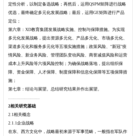
定性分析，以制定备选战略；再然后，运用QSPM矩阵进行战略
优选，最终确定多元化发展战略；最后，运用GE矩阵进行产品
定位；
第六章：XD教育集团发展战略实施、控制与保障措施。为实现
多元化发展战略，提出资源多元化、产品多元化、市场多元化、
渠道多元化和服务多元化等五项实施措施；政策风险、“新冠”疫
情风险、新业务风险、管理团队变动风险、商誉减值风险和运营
成本上升风险等六项风险控制；为确保战略落地，提出组织保
障、资金保障、人才保障、制度保障和信息化保障等五项保障措
施；
第七章：结论与展望。总结研究结果并作出展望。
..........................
2相关研究基础
2.1相关概念
2.1.1企业战略
在东、西方文化中，战略最初来源于军事范畴，一般指在军队作