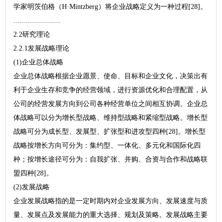
学家明茨伯格（H·Mintzberg）将企业战略定义为一种过程[28]。
........................
2.2研究理论
2.2.1发展战略理论
(1)企业总体战略
企业总体战略根据企业愿景、使命、目标和企业文化，决策出有
利于企业生存和竞争的经营领域，进行资源优化和合理配置，从
公司的经营发展方向到公司各种经营单位之间相互协调。企业总
体战略可以分为增长型战略、维持型战略和紧缩型战略。增长型
战略可分为成长型、发展型、扩张型和进攻型四种[28]。增长型
战略按增长方向可分为：集约型、一体化、多元化和国际化四
种；按增长途径可分为：自我扩张、并购、合资与合作和战略联
盟四种[28]。
(2)发展战略
企业发展战略指的是一定时期内对企业发展方向、发展速度与质
量、发展点及发展能力的重大选择、规划及策略。发展战略主要