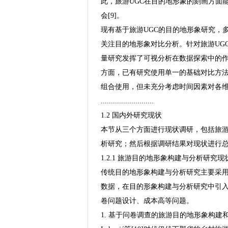
此，旅游UGC在目的地形象的刻画方面
会[9]。
现有基于旅游UGC的目的地形象研究，
关注目的地形象对比分析。针对旅游UG
量研究发挥了可视分析在数据探索中的
方面，已有研究使用单一的基础对比方
组合使用，但未充分考虑时间因素对各
..........................
1.2 国内外研究现状
本节从三个方面进行现状调研，包括旅游
析研究；然后根据调研结果对现状进行
1.2.1 旅游目的地形象构建与分析研究现
传统目的地形象构建与分析研究主要采用
数据，在目的形象构建与分析研究中引
卷问题设计、成本高等问题。
1. 基于问卷调查的旅游目的地形象构建