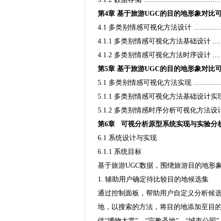
第4章 基于旅游UGC的目的地形象对比可视化方法设计 
4.1 多类别情感可视化方法设计 .......................
4.1.1 多类别情感可视化方法基础设计 ..............
4.1.2 多类别情感可视化方法时序设计 ...............
第5章 基于旅游UGC的目的地形象对比可视化方法实现 ..
5.1 多类别情感可视化方法实现 ......................
5.1.1 多类别情感可视化方法基础设计实现 ...........
5.1.2 多类别情感时序分析可视化方法设计实现 .......
第6章 可视分析原型系统实现与实验分
6.1 系统设计与实现
6.1.1 系统目标
基于旅游UGC数据，围绕旅游目的地形
1. 辅助用户确定待比较目的地候选集
通过控制面板，帮助用户自定义分析候
地，以搜索的方法，将目的地添加至目
供“博物大赏”、“宗教圣地”、“城市公园