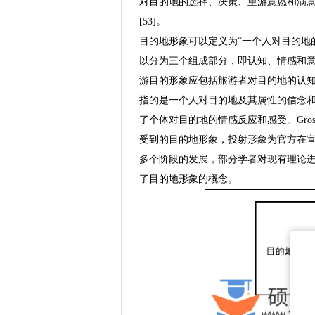
对目的地的选择、决策、重游意愿和满意
[53]。
目的地形象可以定义为“一个人对目的地的信念
以分为三个组成部分，即认知、情感和意动，它们
游目的形象应包括旅游者对目的地的认
指的是一个人对目的地及其属性的信念
了个体对目的地的情感反应和感受。Gross
受到的目的地形象，投射形象为官方在
多个阶段的发展，部分学者对现有理论
了目的地形象的概念。