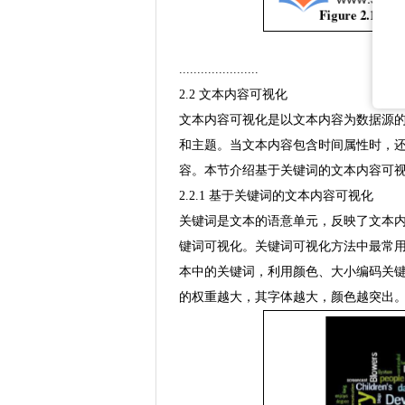
......................
2.2 文本内容可视化
文本内容可视化是以文本内容为数据源
和主题。当文本内容包含时间属性时，
容。本节介绍基于关键词的文本内容可
2.2.1 基于关键词的文本内容可视化
关键词是文本的语意单元，反映了文本
键词可视化。关键词可视化方法中最常用方法为标签
本中的关键词，利用颜色、大小编码关
的权重越大，其字体越大，颜色越突出。图 