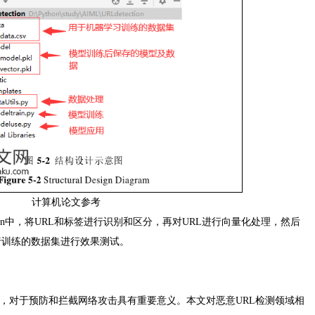
计算机论文参考
hon中，将URL和标签进行识别和区分，再对URL进行向量化处理，然后
行训练的数据集进行效果测试。
务，对于预防和拦截网络攻击具有重要意义。本文对恶意URL检测领域相