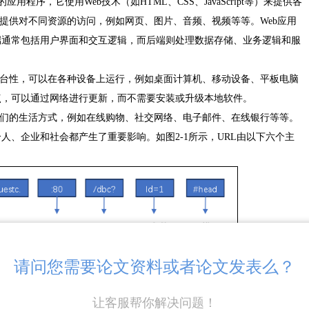
用程序，它使用Web技术（如HTML、CSS、JavaScript等）来提供各
L提供对不同资源的访问，例如网页、图片、音频、视频等等。Web应用
端通常包括用户界面和交互逻辑，而后端则处理数据存储、业务逻辑和服
平台性，可以在各种设备上运行，例如桌面计算机、移动设备、平板电脑
点，可以通过网络进行更新，而不需要安装或升级本地软件。
我们的生活方式，例如在线购物、社交网络、电子邮件、在线银行等等。
人、企业和社会都产生了重要影响。如图2-1所示，URL由以下六个主
请问您需要论文资料或者论文发表么？
计算机论文怎么写
让客服帮你解决问题！