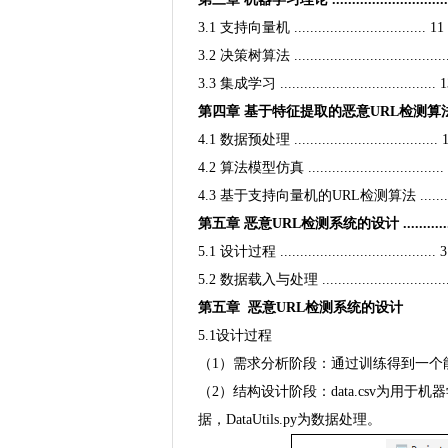
3.1 支持向量机 ................................. 11
3.2 决策树算法 ......................................
3.3 集成学习 ....................................... 
第四章 基于特征提取的恶意URL检测算法研究与实现 .
4.1 数据预处理 .................................... 
4.2 算法模型仿真 ..................................
4.3 基于支持向量机的URL检测算法 ..............
第五章 恶意URL检测系统的设计 ....................
5.1 设计过程 ....................................... 
5.2 数据载入与处理 ..................................
第五章 恶意URL检测系统的设计
5.1设计过程
（1）需求分析阶段：通过训练得到一个
（2）结构设计阶段：data.csv为用于机器
据，DataUtils.py为数据处理。