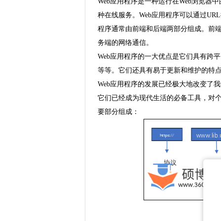
Web应用程序是一种运行在Web浏览器中的应
种在线服务。Web应用程序可以通过UR
程序通常由前端和后端两部分组成。前
务端的网络通信。
Web应用程序的一大优点是它们具有跨
等等。它们还具有易于更新和维护的特
Web应用程序的发展已经极大地改变了
它们已经成为现代生活的必备工具，对个
要部分组成：
.........................................