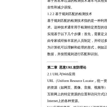
基于黑名单过滤的检测技术通常与其他
全性和减少误报。
1.2.2 基于规则匹配的检测技术
基于规则匹配的检测技术指的是一种利
术。这种技术通常用于检测特定类型的
实现基于以下几个步骤：首先，需要定
由专家或经验丰富的人员制定，并经过
为计算机可以理解和处理的形式，例如
数据，并按照规则进行匹配和识别。
................................
第二章 恶意URL攻防理论
2.1 URL与Web应用
URL（Uniform Resource Lo
的资源（如网页、图像、音频、视频等
互联网上的特定资源的位置和访问方式[2
Internet上的各种资源。