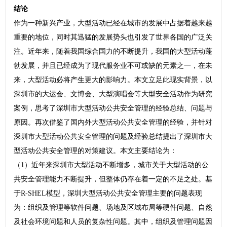
结论
作为一种新兴产业，大型活动已经在城市的发展中占据着越来越
重要的地位，同时其迅猛的发展势头也引发了世界各国的广泛关
注。近年来，随着我国综合国力的不断提升，我国的大型活动蓬
勃发展，并且已经成为了现代服务业不可或缺的元素之一，在未
来，大型活动必将产生更大的影响力。本文立足此现实背景，以
深圳市的大运会、文博会、大型演唱会等大型安全活动作为研究
案例，思考了深圳市大型活动公共安全管理的经验总结、问题与
原因。再次借鉴了国内外大型活动公共安全管理的经验，并针对
深圳市大型活动公共安全管理的问题及经验总结提出了深圳市大
型活动公共安全管理的对策建议。本文主要结论为：
（1）近年来深圳市大型活动不断增多，城市关于大型活动的公
共安全管理能力不断提升，但整体仍存在着一定的不足之处。基
于R-SHEL模型，深圳大型活动公共安全管理主要的问题表现
为：组织及管理等软件问题、场地及区域布局等硬件问题、自然
及社会环境问题和人员的复杂性问题。其中，组织及管理问题因