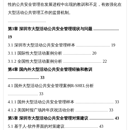
性的公共安全管理在发展进程中出现的教训和不足，有效强化在
大型活动公共管理工作的监督机制。
.................................
第3章 深圳市大型活动公共安全管理现状与问题 ......................
19
3.1 深圳市大型活动公共安全管理样本 ............................. 19
3.1.1 国际性大型活动案例分析 ........................ 20
3.1.2 全国性大型活动案例分析 ................................. 22
第4章 国内外大型活动公共安全管理经验和教训
........................... 33
4.1 国外大型活动公共安全管理案例R-SHEL分析
.......................... 33
4.1.1 国外大型活动公共安全管理样本 ................................. 33
4.1.2 美国时报广场跨年庆祝活动分析 ............................ 33
第5章 深圳市大型活动公共安全管理对策建议 ..................... 43
5.1 基于人-软件界面的对策建议............................. 43