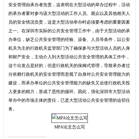
安全管理由承办者负责，这表明在大型活动的举办过程中，活动
的承办者要对参与该大型活动的工作人员、观众以及其他相关人
员的安全情况负责，这是大型活动举办时必须要考虑的重要因素
之一。在深圳市实际的公共安全管理工作中，由于大型活动的承
办单位，缺乏公共安全管理的经验、设备、人员等条件，以公安
机关为主的行政机关监管部门为了确保参与大型活动人员的人身
和财产安全，主动介入到大型活动公共安全管理的具体工作中，
这个出发点是好的；但是行政机关的保姆式管理，导致承办者过
分依赖行政机关的安全管理而忽视了自身对公共安全管理能力的
建设，而承办单位的公共安全管理能力的缺失又迫使行政机关投
入更多的精力，形成了恶性的循环。因此，强化深圳市大型活动
举办中的市场主体的责任，已是大型活动公共安全管理的迫切任
务。
MPA论文怎么写
...............................