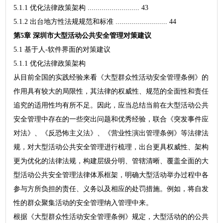
5.1.1 优化法律政策架构 .......................... 43
5.1.2 出台地方性法规规范和标准 .......................... 44
第5章 深圳市大型活动公共安全管理对策建议
5.1 基于人-软件界面的对策建议
5.1.1 优化法律政策架构
从目前全国的实践经验来看《大型群众性活动安全管理条例》的
作用具有较大的局限性，其法律的权威性、规范的全面性和责任
追究的适用性均有所不足。因此，应当总结当前在大型活动公共
安全管理中存在的一些突出问题和优秀经验，联合《突发事件应
对法》、《反恐怖主义法》、《营业性演出管理条例》等法律法
规，对大型活动公共安全管理进行梳理，出台更具权威性、架构
更为优化的法律法规，构建层级分明、管辖清晰、覆盖全面的大
型活动公共安全管理法律体系框架，明确大型活动举办过程中各
参与方所负担的责任、义务以及相应的处罚措施。例如，将自发
性的群众聚集活动的安全管理纳入管理中来。
根据《大型群众性活动安全管理条例》规定，大型活动的的公共