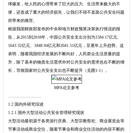
球爆发，给人民的心理带来了巨大的压力、生活带来极大的不
便，还造成了重大的经济损失，让我们不得不直面公共安全问题
所带来的痛苦。
根据我国财政部发布的中央和地方财政预算决算执行情况的报
告，从2015到2018年，中国公共安全支出分别为1584.17亿元、
1643.32亿元、1848.94亿元和2041.51亿元，呈逐年上升趋势。这
表明，随着我国经济发展的不断向好，人民群众生活质量的提
升，除了基本的物质生活需求外对公共安全的需求也在不断的增
长，导致国家对公共安全支出也不断提升（见图1-1）。
MPA论文参考
............................
1.2 国内外研究综述
1.2.1 国外大型活动公共安全管理研究现状
大型活动最初源于各类游行庆典、大型宗教祭祀、商业展览会等
节事活动或商业交往，随着节事业和商业交往活动的内容不断的