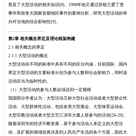
普及了大型活动的相关知识[8]。1998年他又通过苏格兰爱丁堡
事件和加拿大国家首都地区事件的案例分析，研究大型活动的举
办对当地的综合影响性[9]。
..............................
第2章 相关概念界定及理论框架构建
2.1 相关概念的界定
2.1.1 大型活动的概念
大型活动在不同的标准中具有不同的区分内涵，目前国际、国内
界定大型活动的主要标准分别为参与人数和社会影响力，同时该
活动应当为临时性的。
（1）大型活动的参与人数必须达到一定规模
我国部分学者认为：大型活动又称大型社会活动或者大型群众性
活动、大型群体性活动，包括各类大型展会、大型体育运动会、
大型宗教活动或者大型文艺汇演等大量人群参与的活动[26-29]。
随着深圳市的经济不断发展，基于参与活动人来定义的大型活
动，其扩展的领域也将涉及到人民生产生活的各个方面，因此大