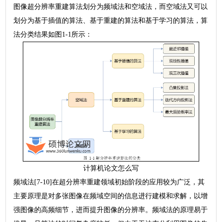
图像超分辨率重建算法划分为频域法和空域法，而空域法又可以
划分为基于插值的算法、基于重建的算法和基于学习的算法，算
法分类结果如图1-1所示：
计算机论文怎么写
频域法[7-10]在超分辨率重建领域初始阶段的应用较为广泛，其
主要原理是对多张图像在频域空间的信息进行建模和求解，以增
强图像的高频细节，进而提升图像的分辨率。频域法的原理易于