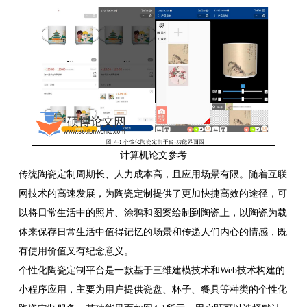
计算机论文参考
传统陶瓷定制周期长、人力成本高，且应用场景有限。随着互联
网技术的高速发展，为陶瓷定制提供了更加快捷高效的途径，可
以将日常生活中的照片、涂鸦和图案绘制到陶瓷上，以陶瓷为载
体来保存日常生活中值得记忆的场景和传递人们内心的情感，既
有使用价值又有纪念意义。
个性化陶瓷定制平台是一款基于三维建模技术和Web技术构建的
小程序应用，主要为用户提供瓷盘、杯子、餐具等种类的个性化