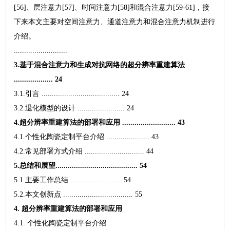
[56]、层注意力[57]、时间注意力[58]和混合注意力[59-61]，接
下来本文主要对空间注意力、通道注意力和混合注意力机制进行
介绍。
..........................
3.基于混合注意力和生成对抗网络的超分辨率重建算法
................... 24
3.1.引言 ...................................... 24
3.2.退化模型的设计 ....................... 24
4.超分辨率重建算法的部署和应用 .......................... 43
4.1.个性化陶瓷定制平台介绍 ..................... 43
4.2.常见部署方式介绍 ............................. 44
5.总结和展望........................................ 54
5.1.主要工作总结 ......................... 54
5.2.本文创新点 .................................. 55
4. 超分辨率重建算法的部署和应用
4.1. 个性化陶瓷定制平台介绍