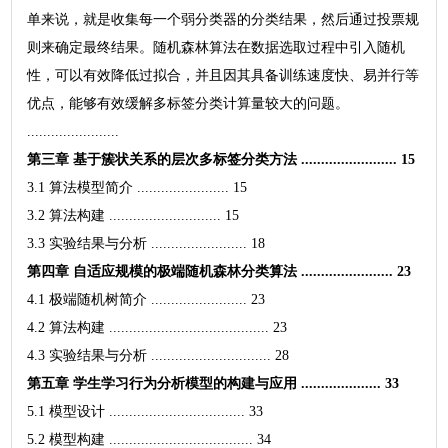
单来说，就是收集每一个弱分类器的分类结果，然后通过投票规
则来确定最终结果。随机森林算法在数据选取过程中引入随机
性，可以有效降低过拟合，并且因其具备训练速度快、易并行等
优点，能够有效缓解多标签分类计算量较大的问题。
.......................
第三章 基于簇状关系的层次多标签分类方法 ........................ 15
3.1 算法模型简介 ....................... 15
3.2 算法构建 ............................ 15
3.3 实验结果与分析 ........................ 18
第四章 自适应规模的极端随机森林分类算法 ....................... 23
4.1 极端随机树简介 ........................ 23
4.2 算法构建 ........................................ 23
4.3 实验结果与分析 .............................. 28
第五章 学生学习行为分析模型的构建与应用 .................... 33
5.1 模型设计 .................................. 33
5.2 模型构建 .................................... 34