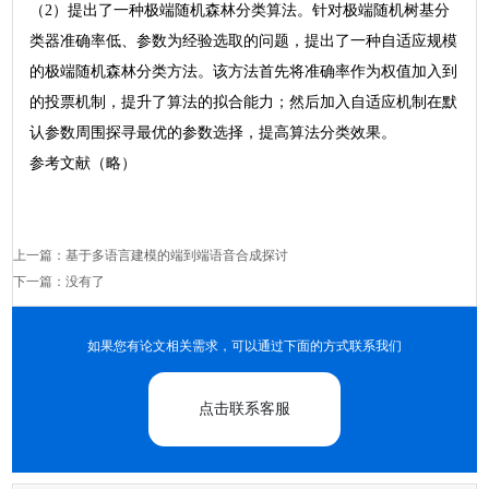
（2）提出了一种极端随机森林分类算法。针对极端随机树基分
类器准确率低、参数为经验选取的问题，提出了一种自适应规模
的极端随机森林分类方法。该方法首先将准确率作为权值加入到
的投票机制，提升了算法的拟合能力；然后加入自适应机制在默
认参数周围探寻最优的参数选择，提高算法分类效果。
参考文献（略）
上一篇：
基于多语言建模的端到端语音合成探讨
下一篇：没有了
如果您有论文相关需求，可以通过下面的方式联系我们
点击联系客服