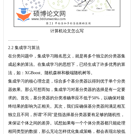
计算机论文怎么写
.........................
2.2 集成学习算法
在分类问题中，集成学习顾名思义，就是将多个独立的分类器集
成起来的算法。在集成学习的思想下，已经生成了许多优秀的算
法，如：XGBoost、随机森林和极端随机树等。
集成学习的核心理念是，综合多个基分类器以得到优于单个分类
器效果。那么可想而知，集成学习对基分类器的选择是有一定要
求的。首先，基分类器的分类准确率应不低于50%，以确保对最
终结果的影响为正相关。其次，我们应确保基分类器间满足相互
独立且不同，所谓“不同”是指选择基分类器要有足够的随机性，
来保证个体之间的差异。试想如果每一个个体分类器都只能处理
相同类型的数据，那么无论怎样优化集成策略，都会表现出较低