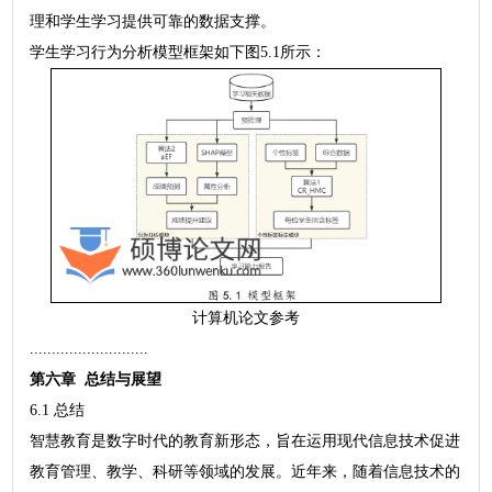
理和学生学习提供可靠的数据支撑。
学生学习行为分析模型框架如下图5.1所示：
计算机论文参考
...........................
第六章 总结与展望
6.1 总结
智慧教育是数字时代的教育新形态，旨在运用现代信息技术促进
教育管理、教学、科研等领域的发展。近年来，随着信息技术的