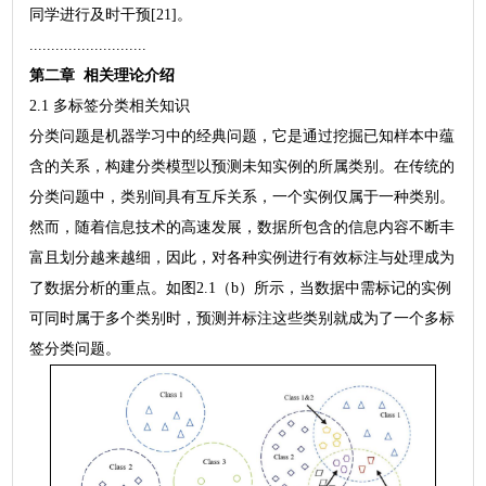
同学进行及时干预[21]。
...........................
第二章 相关理论介绍
2.1 多标签分类相关知识
分类问题是机器学习中的经典问题，它是通过挖掘已知样本中蕴
含的关系，构建分类模型以预测未知实例的所属类别。在传统的
分类问题中，类别间具有互斥关系，一个实例仅属于一种类别。
然而，随着信息技术的高速发展，数据所包含的信息内容不断丰
富且划分越来越细，因此，对各种实例进行有效标注与处理成为
了数据分析的重点。如图2.1（b）所示，当数据中需标记的实例
可同时属于多个类别时，预测并标注这些类别就成为了一个多标
签分类问题。