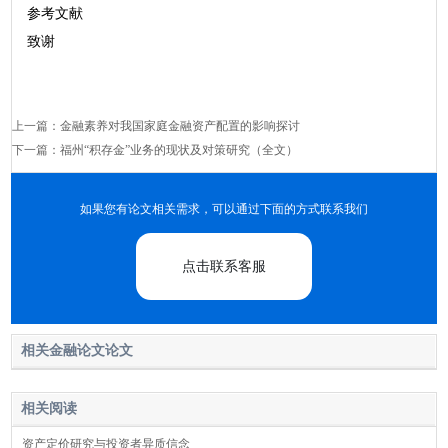
参考文献
致谢
上一篇：
金融素养对我国家庭金融资产配置的影响探讨
下一篇：
福州“积存金”业务的现状及对策研究（全文）
如果您有论文相关需求，可以通过下面的方式联系我们
点击联系客服
相关金融论文论文
相关阅读
资产定价研究与投资者异质信念