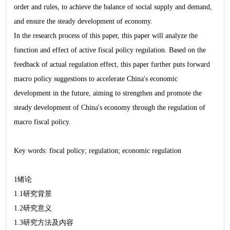
order and rules, to achieve the balance of social supply and demand,
and ensure the steady development of economy.
In the research process of this paper, this paper will analyze the
function and effect of active fiscal policy regulation. Based on the
feedback of actual regulation effect, this paper further puts forward
macro policy suggestions to accelerate China's economic
development in the future, aiming to strengthen and promote the
steady development of China's economy through the regulation of
macro fiscal policy.
Key words: fiscal policy; regulation; economic regulation
1绪论
1.1研究背景
1.2研究意义
1.3研究方法及内容