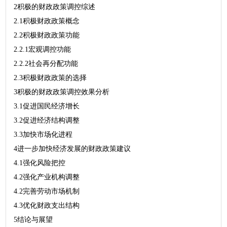
2积极的财政政策调控综述
2.1积极财政政策概念
2.2积极财政政策功能
2.2.1宏观调控功能
2.2.2社会再分配功能
2.3积极财政政策的选择
3积极的财政政策调控效果分析
3.1促进国民经济增长
3.2促进经济结构调整
3.3加快市场化进程
4进一步加快经济发展的财政政策建议
4.1强化风险把控
4.2强化产业机构调整
4.2完善劳动市场机制
4.3优化财政支出结构
5结论与展望