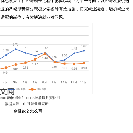
业优惠政策；在经济增长过程中把握以就业为第一导向，以经济发展促进
就业的严峻形势需要积极探索各种有效措施，拓宽就业渠道，增加就业岗
择适配的岗位，有效解决就业难问题。
金融论文怎么写