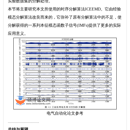
实验数据集的分解处理。
本节将主要研究本文所使用的时序分解算法ICEEMD。它由经验
模态分解算法改良而来的，它弥补了原有分解算法中的不足，使
分解获得的一系列本征模态函数子信号(IMFs)提供了更多的实际
应用意义。
电气自动化论文参考
...........................
总结与展望