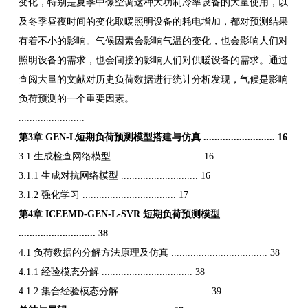
变化，特别是夏季中像空调这种大功制冷率设备的大量使用，以
及冬季昼夜时间的变化取暖照明设备的耗电增加，都对预测结果
有着不小的影响。气候因素会影响气温的变化，也会影响人们对
照明设备的需求，也会间接的影响人们对供暖设备的需求。通过
查阅大量的文献对历史负荷数据进行统计分析发现，气候是影响
负荷预测的一个重要因素。
........................
第3章 GEN-L短期负荷预测模型搭建与仿真 .......................... 16
3.1 生成检查网络模型 ................................ 16
3.1.1 生成对抗网络模型 ............................ 16
3.1.2 强化学习 .................................. 17
第4章 ICEEMD-GEN-L-SVR 短期负荷预测模型
............................ 38
4.1 负荷数据的分解方法原理及仿真 ................................... 38
4.1.1 经验模态分解 ................................. 38
4.1.2 集合经验模态分解 ................................ 39