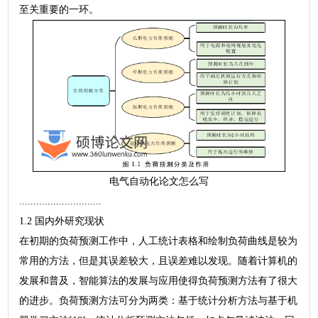
至关重要的一环。
电气自动化论文怎么写
.............................
1.2 国内外研究现状
在初期的负荷预测工作中，人工统计表格和绘制负荷曲线是较为
常用的方法，但是其误差较大，且误差难以发现。随着计算机的
发展和普及，智能算法的发展与应用使得负荷预测方法有了很大
的进步。负荷预测方法可分为两类：基于统计分析方法与基于机