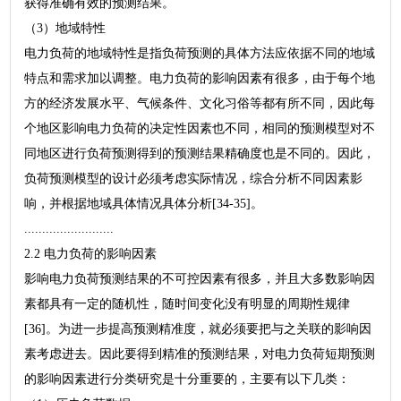
获得准确有效的预测结果。
（3）地域特性
电力负荷的地域特性是指负荷预测的具体方法应依据不同的地域
特点和需求加以调整。电力负荷的影响因素有很多，由于每个地
方的经济发展水平、气候条件、文化习俗等都有所不同，因此每
个地区影响电力负荷的决定性因素也不同，相同的预测模型对不
同地区进行负荷预测得到的预测结果精确度也是不同的。因此，
负荷预测模型的设计必须考虑实际情况，综合分析不同因素影
响，并根据地域具体情况具体分析[34-35]。
.........................
2.2 电力负荷的影响因素
影响电力负荷预测结果的不可控因素有很多，并且大多数影响因
素都具有一定的随机性，随时间变化没有明显的周期性规律
[36]。为进一步提高预测精准度，就必须要把与之关联的影响因
素考虑进去。因此要得到精准的预测结果，对电力负荷短期预测
的影响因素进行分类研究是十分重要的，主要有以下几类：