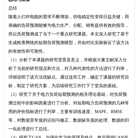
总结
随着人们对电能的需求不断增加，供电稳定性变得日益关键，而
准确的负荷预测能够为电力生产、分配、销售提供有效的指导，
所以负荷预测成了当下一个重点研究课题。本文深入研究了基于
生成检查网络的短期负荷预测模型，并由对比实验验证了该方法
的有效性和可靠性。
（1）分析了本课题的研究背景及意义，并根据大量文献深入分
析了当前的研究现况和方法，对几种代表性的方法进行了列举，
详细说明了该方法优缺点。通过这些工作，确定了课题的研究目
标，制定了研究方案，为后续研究工作打下了坚实的基础。
（2）研究了关于电力负荷短期预测的相关理论基础，对负荷预
测过程中的影响因素进行了分析。对短期电力负荷预测的几种常
用的评价指标进行了列举，主要有训练速度、MAPE、RMSE
等，对数据异常值的识别与修正、数据缺失值的处理、数据的归
一化处理进行了总结。
（3）研究了GAN、与强化学习的原理及特点，然后跟据GAN存