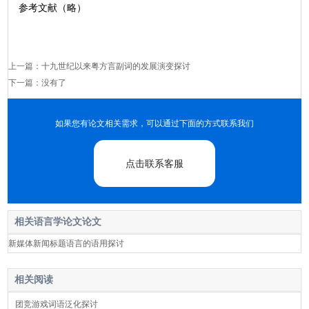
参考文献（略）
上一篇：
十九世纪以来粤方言副词的发展演变探讨
下一篇：没有了
如果您有论文相关需求，可以通过下面的方式联系我们
点击联系客服
相关语言学论文论文
新媒体新闻标题语言的语用探讨
相关阅读
团竞游戏词语泛化探讨