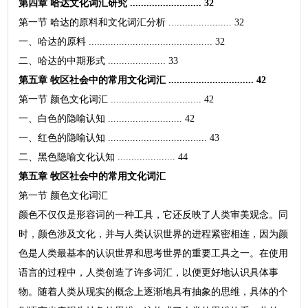
第四章 哈达文化词汇研究 .......................... 32
第一节 哈达的原料和文化词汇分析 ....................... 32
一、哈达的原料 ............................................. 32
二、哈达的中期形式 ..................... 33
第五章 牧区社会中的常用文化词汇 ............................... 42
第一节 颜色文化词汇 ................................. 42
一、白色的隐喻认知 ........................... 42
一、红色的隐喻认知 .................................... 43
二、黑色隐喻文化认知 ..................... 44
第五章 牧区社会中的常用文化词汇
第一节 颜色文化词汇
颜色不仅仅是形容词的一种工具，它还反映了人类审美观念。同
时，颜色涉及文化，并与人类认识世界的进程紧密相连，因为颜
色是人类最基本的认识世界和思考世界的重要工具之一。在使用
语言的过程中，人类创造了许多词汇，以便更好地认识具体事
物。随着人类从现实的概念上逐渐地具有抽象的思维，具体的个