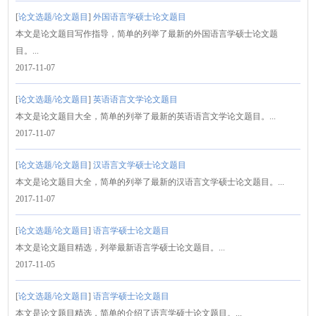
[
论文选题/论文题目
]
外国语言学硕士论文题目
本文是论文题目写作指导，简单的列举了最新的外国语言学硕士论文题
目。...
2017-11-07
[
论文选题/论文题目
]
英语语言文学论文题目
本文是论文题目大全，简单的列举了最新的英语语言文学论文题目。...
2017-11-07
[
论文选题/论文题目
]
汉语言文学硕士论文题目
本文是论文题目大全，简单的列举了最新的汉语言文学硕士论文题目。...
2017-11-07
[
论文选题/论文题目
]
语言学硕士论文题目
本文是论文题目精选，列举最新语言学硕士论文题目。...
2017-11-05
[
论文选题/论文题目
]
语言学硕士论文题目
本文是论文题目精选，简单的介绍了语言学硕士论文题目。...