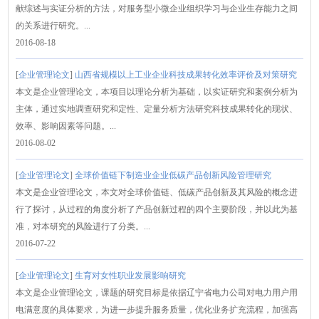
献综述与实证分析的方法，对服务型小微企业组织学习与企业生存能力之间
的关系进行研究。...
2016-08-18
[
企业管理论文
]
山西省规模以上工业企业科技成果转化效率评价及对策研究
本文是企业管理论文，本项目以理论分析为基础，以实证研究和案例分析为
主体，通过实地调查研究和定性、定量分析方法研究科技成果转化的现状、
效率、影响因素等问题。...
2016-08-02
[
企业管理论文
]
全球价值链下制造业企业低碳产品创新风险管理研究
本文是企业管理论文，本文对全球价值链、低碳产品创新及其风险的概念进
行了探讨，从过程的角度分析了产品创新过程的四个主要阶段，并以此为基
准，对本研究的风险进行了分类。...
2016-07-22
[
企业管理论文
]
生育对女性职业发展影响研究
本文是企业管理论文，课题的研究目标是依据辽宁省电力公司对电力用户用
电满意度的具体要求，为进一步提升服务质量，优化业务扩充流程，加强高