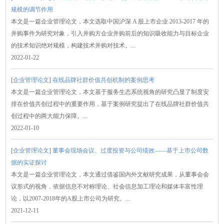
规模的调节作用
本文是一篇企业管理论文，本文选取中国沪深 A 股上市企业 2013-2017 年的
并购事件为研究对象，引入并购方企业并购前后的知识吸收能力与目标企业
的技术知识绝对规模，构建技术并购对技术。...
2022-01-22
[
企业管理论文
]
在线品牌社群价值共创机制的案例思考
本文是一篇企业管理论文，本文基于服务生态系统视角的研究凸显了制度安
排在价值共创过程中的重要作用，基于案例研究提出了在线品牌社群价值共
创过程中的两大能力保障。...
2022-01-10
[
企业管理论文
]
董事会现场会议、过度投资与公司绩效——基于上市公司数
据的实证探讨
本文是一篇企业管理论文，本文通过借鉴国内外文献研究成果，从董事会会
议形式的视角，依据信息不对称理论、社会信息加工理论和媒体丰富性理
论，以2007-2018年的A股上市公司为研究。...
2021-12-11