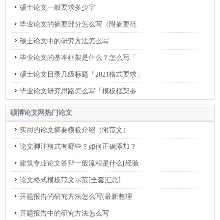
硕士论文一般要求多少字
毕业论文的摘要部分怎么写（附摘要范
硕士论文中的研究方法怎么写
毕业论文的基本框架是什么？怎么写「
硕士论文目录几级标题「2021格式要求」
毕业论文研究思路怎么写「模板框架参
硕博论文网热门论文
实用的论文摘要模板介绍（附范文）
论文脚注格式有哪些？如何正确添加？
建筑专业论文答辩一般流程是什么[经验
论文格式模板范文示范[全套汇总]
开题报告的研究方法怎么写(最新整理
开题报告中的研究方法怎么写