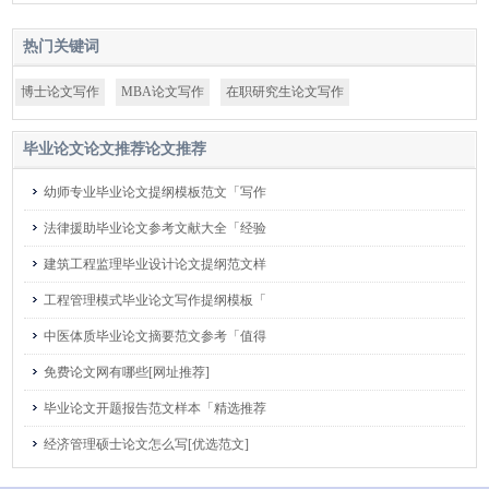
热门关键词
博士论文写作
MBA论文写作
在职研究生论文写作
毕业论文论文推荐论文推荐
幼师专业毕业论文提纲模板范文「写作
法律援助毕业论文参考文献大全「经验
建筑工程监理毕业设计论文提纲范文样
工程管理模式毕业论文写作提纲模板「
中医体质毕业论文摘要范文参考「值得
免费论文网有哪些[网址推荐]
毕业论文开题报告范文样本「精选推荐
经济管理硕士论文怎么写[优选范文]