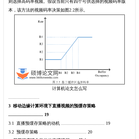
则选择高码率视频。假设当前只有四个可供选择的视频码率版
本，该方法的视频码率决策如图2.2所示。
计算机论文怎么写
.........................
3 移动边缘计算环境下直播视频的预缓存策略
............................ 19
3.1 直播预缓存策略的动机 ................................... 19
3.2 预缓存策略 ...................................... 20