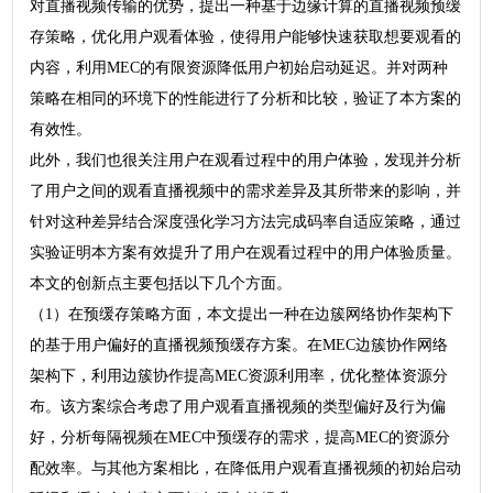
对直播视频传输的优势，提出一种基于边缘计算的直播视频预缓
存策略，优化用户观看体验，使得用户能够快速获取想要观看的
内容，利用MEC的有限资源降低用户初始启动延迟。并对两种
策略在相同的环境下的性能进行了分析和比较，验证了本方案的
有效性。
此外，我们也很关注用户在观看过程中的用户体验，发现并分析
了用户之间的观看直播视频中的需求差异及其所带来的影响，并
针对这种差异结合深度强化学习方法完成码率自适应策略，通过
实验证明本方案有效提升了用户在观看过程中的用户体验质量。
本文的创新点主要包括以下几个方面。
（1）在预缓存策略方面，本文提出一种在边簇网络协作架构下
的基于用户偏好的直播视频预缓存方案。在MEC边簇协作网络
架构下，利用边簇协作提高MEC资源利用率，优化整体资源分
布。该方案综合考虑了用户观看直播视频的类型偏好及行为偏
好，分析每隔视频在MEC中预缓存的需求，提高MEC的资源分
配效率。与其他方案相比，在降低用户观看直播视频的初始启动