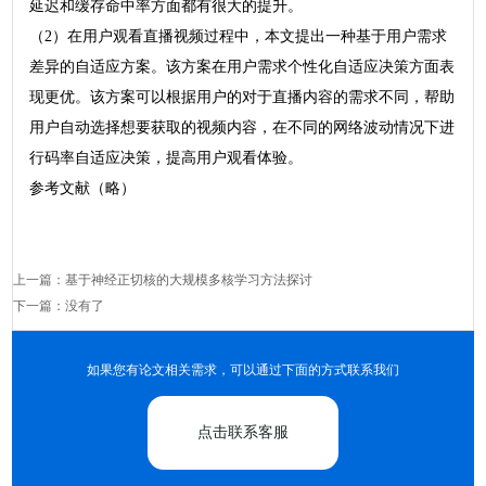
延迟和缓存命中率方面都有很大的提升。
（2）在用户观看直播视频过程中，本文提出一种基于用户需求
差异的自适应方案。该方案在用户需求个性化自适应决策方面表
现更优。该方案可以根据用户的对于直播内容的需求不同，帮助
用户自动选择想要获取的视频内容，在不同的网络波动情况下进
行码率自适应决策，提高用户观看体验。
参考文献（略）
上一篇：
基于神经正切核的大规模多核学习方法探讨
下一篇：没有了
如果您有论文相关需求，可以通过下面的方式联系我们
点击联系客服