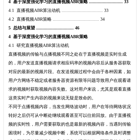
4 基于深度强化学习的直播视频ABR策略 ........................... 33
4.1 直播视频ABR算法动机 ................................. 33
4.2 直播视频ABR策略 ..................................... 34
5 总结与展望 .............................. 46
4 基于深度强化学习的直播视频ABR策略
4.1 研究直播视频ABR算法动机
直播视频的传输与点播视频不同之处在于直播视频是实时生成
的，用户发送直播视频请求相应码率的视频内容后从服务器获取
对应的最新的视频片段。在发送视频过程中会由于各种因素，如
用户方网络不稳定或者服务器资源有限等问题导致用户在观看请
求的视频时获取视频内容失败。这对用户来说，尤其是观看直播
这类实时产生内容的视频来说无疑是致命的。
不同于点播视频内容，当发生网络波动时，用户在等待网络状况
转好之后仍可从中断处继续观看甚至可以往前回放。由于直播视
频的实时性，用户需要获取的也是最新的视频内容，当遇到传输
困境时，为尽量减少视频中断，系统可以根据网络条件及时调整