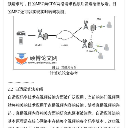
频请求时，目的MEC向CDN网络请求视频后发送给播放端。目
的MEC还可以实现实时转码功能。
计算机论文参考
.......................
2.2 自适应算法介绍
自适应码率技术在视频传输方面被广泛应用，当前的热门视频网
站将相关的技术应用于点播视频内容的传输，随着直播视频的兴
起，直播视频内容相关方面的研究也逐渐被注意。自适应算法的
基本原理是在核心网络中存储每个视频的各个码率版本，这些视