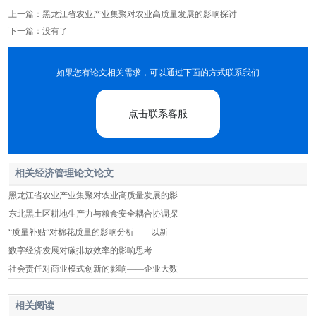
上一篇：
黑龙江省农业产业集聚对农业高质量发展的影响探讨
下一篇：没有了
如果您有论文相关需求，可以通过下面的方式联系我们
点击联系客服
相关经济管理论文论文
黑龙江省农业产业集聚对农业高质量发展的影
东北黑土区耕地生产力与粮食安全耦合协调探
“质量补贴”对棉花质量的影响分析——以新
数字经济发展对碳排放效率的影响思考
社会责任对商业模式创新的影响——企业大数
相关阅读