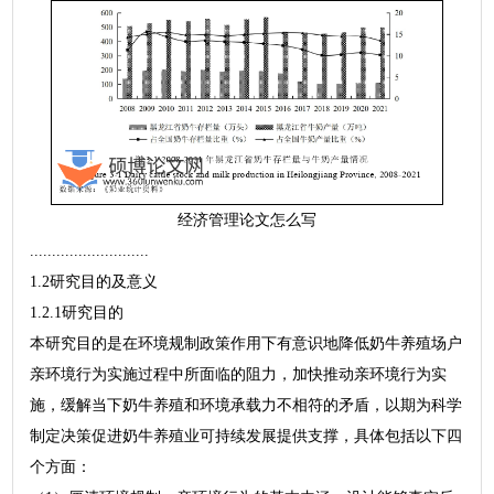
经济管理论文怎么写
...........................
1.2研究目的及意义
1.2.1研究目的
本研究目的是在环境规制政策作用下有意识地降低奶牛养殖场户
亲环境行为实施过程中所面临的阻力，加快推动亲环境行为实
施，缓解当下奶牛养殖和环境承载力不相符的矛盾，以期为科学
制定决策促进奶牛养殖业可持续发展提供支撑，具体包括以下四
个方面：