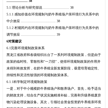
...................... 38
5.1 理论分析与研究假说 ........................... 38
5.1.1 感知价值在环境规制与奶牛养殖场户亲环境行为关系中的
中介效应 .................................... 38
5.1.2 村规民约在环境规制与奶牛养殖场户亲环境行为关系中的
调节效应 .................................... 39
6对策建议
6.1完善环境规制政策体系
黑龙江省政府和各级组织出台了一系列环境规制政策，但是由于
政策的临时性、零散性和“一刀切”，使得环境规制政策的作用并
未得到有效发挥，在奶牛养殖业新发展阶段，亟需培育稳定性、
持续性和灵活性较强的环境规制政策体系。
6.1.1科学制定环境规制政策
一是，对于中小规模奶牛养殖场户和散养场户。首先，给予适当
的财政支持，结合生产状况实施精准补贴，完善和升级养殖废弃
物污染处理设施设备。其次，引领社会资金投资奶牛养殖亲环境