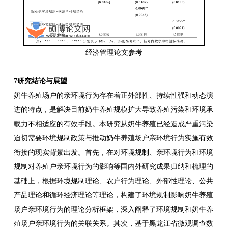
经济管理论文参考
............................
7研究结论与展望
奶牛养殖场户的亲环境行为存在着正外部性、持续性强和动态演
进的特点，是解决目前奶牛养殖规模扩大导致养殖污染和环境承
载力不相适应的有效手段。本研究从奶牛养殖已经造成严重污染
迫切需要环境规制政策与推动奶牛养殖场户亲环境行为实施有效
衔接的现实背景出发。首先，在对环境规制、亲环境行为和环境
规制对养殖户亲环境行为的影响等国内外研究成果归纳和梳理的
基础上，根据环境规制理论、农户行为理论、外部性理论、公共
产品理论和循环经济理论等理论，构建了环境规制影响奶牛养殖
场户亲环境行为的理论分析框架，深入阐释了环境规制和奶牛养
殖场户亲环境行为的关联关系。其次，基于黑龙江省微观调查数