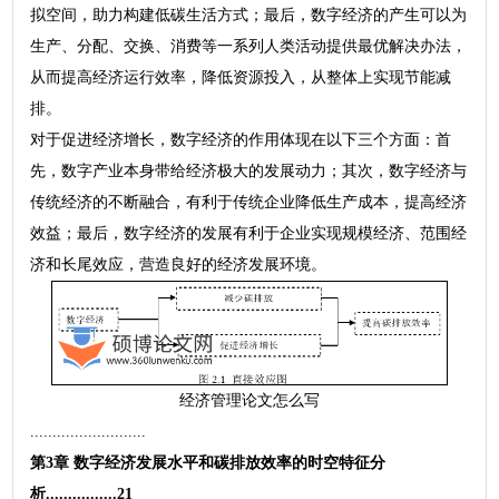
拟空间，助力构建低碳生活方式；最后，数字经济的产生可以为
生产、分配、交换、消费等一系列人类活动提供最优解决办法，
从而提高经济运行效率，降低资源投入，从整体上实现节能减
排。
对于促进经济增长，数字经济的作用体现在以下三个方面：首
先，数字产业本身带给经济极大的发展动力；其次，数字经济与
传统经济的不断融合，有利于传统企业降低生产成本，提高经济
效益；最后，数字经济的发展有利于企业实现规模经济、范围经
济和长尾效应，营造良好的经济发展环境。
经济管理论文怎么写
..........................
第3章 数字经济发展水平和碳排放效率的时空特征分
析................21