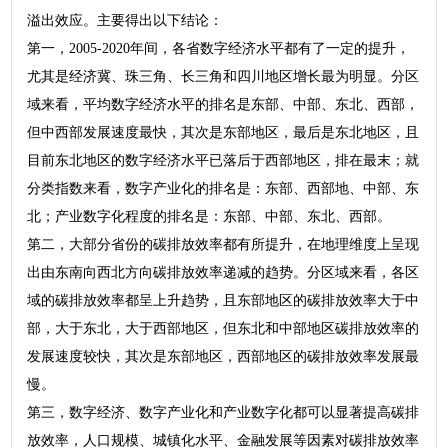
溢出效应。主要得出以下结论：
第一，2005-2020年间，各省数字经济水平都有了一定的提升，
尤其是经济冀、珠三角、长三角和四川地区增长最为明显。分区
域来看，平均数字经济水平的排名是东部、中部、东北、西部，
但中西部发展速度最快，其次是东部地区，最后是东北地区，且
目前东北地区的数字经济水平已落后于西部地区，排在最末；就
分类指数来看，数字产业化的排名是：东部、西部地、中部、东
北；产业数字化程度的排名是：东部、中部、东北、西部。
第二，大部分省份的碳排放效率都有所提升，在地理维度上呈现
出由东南向西北方向碳排放效率递减的趋势。分区域来看，各区
域的碳排放效率都呈上升趋势，且东部地区的碳排放效率大于中
部，大于东北，大于西部地区，但东北和中部地区碳排放效率的
发展速度较快，其次是东部地区，西部地区的碳排放效率发展最
慢。
第三，数字经济、数字产业化和产业数字化都可以显著提高碳排
放效率，人口规模、城镇化水平、金融发展等因素对碳排放效率