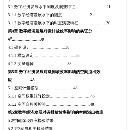
3.1 数字经济发展水平测度及演变特征...........................21
3.1.1 数字经济发展水平的测度........................21
3.1.2 数字经济发展水平的时空演变特征........................30
第4章 数字经济发展对碳排放效率影响的实证分
析........................38
4.1 研究设计..............................38
4.1.1 模型设定....................................38
4.1.2 变量选择.............................38
第5章 数字经济发展对碳排放效率影响的空间溢出效
应................48
5.1 空间计量模型..............................48
5.1.1 空间权重矩阵设定...................................48
5.1.2 空间自相关检验......................................48
第5章数字经济发展对碳排放效率影响的空间溢出效应
5.2空间溢出效应检验结果
5.2.1空间自相关检验结果