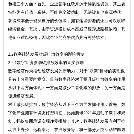
包括三个方面：首先，企业竞争优势来源于异质性资源，其主要
特征为有价值、稀缺、不能完全被仿制、无法被其他资源替代、
获得成本低于资源自身的价值等，拥有这些资源的企业可以收取
经济租金。其次，由于资源模仿成本高或已经形成路径依赖，其
他企业难以模仿，因此企业的竞争优势具有可持续性。
............................
2.2数字经济发展对碳排放效率的影响机制
2.2.1数字经济影响碳排放效率的直接影响
数字经济作为推动经济发展的新动力，对于“双碳”目标的实现也
具有十分重要的意义。目前数字经济对于提升碳排放效率的作用
从以下两方面体现：一方面是减少二氧化碳的排放，另一方面是
促进经济发展。
对于减少碳排放，数字经济从以下三个方面发挥作用：首先，数
字化产业拥有环境友好型特征，比如腾讯2021年启动了碳中和规
划，蚂蚁集团承诺实现净零排放；其次，数字经济发展有利于推
动线上办公、远程学习、在线政务等，将一部分人类活动转向虚