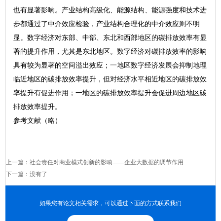
也有显著影响。产业结构高级化、能源结构、能源强度和技术进
步都通过了中介效应检验，产业结构合理化的中介效应则不明
显。数字经济对东部、中部、东北和西部地区的碳排放效率有显
著的提升作用，尤其是东北地区。数字经济对碳排放效率的影响
具有较为显著的空间溢出效应；一地区数字经济发展会抑制地理
临近地区的碳排放效率提升，但对经济水平相近地区的碳排放效
率提升有促进作用；一地区的碳排放效率提升会促进周边地区碳
排放效率提升。
参考文献（略）
上一篇：
社会责任对商业模式创新的影响——企业大数据的调节作用
下一篇：没有了
如果您有论文相关需求，可以通过下面的方式联系我们