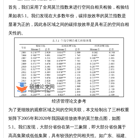
首先，我们采用了全局莫兰指数来进行空间自相关检验，检验结
果如表5.1。我们发现在大多数年份，碳排放效率的莫兰指数是
显著为正的，因此各区域之间的碳排放效率是具有正的空间自相
关性的。
经济管理论文参考
为了更细致的观察区域之间的空间关联，本文绘制出了三种权重
矩阵下2005年和2020年我国碳排放效率的莫兰散点图，如图
5.1。我们发现，大部分省份在第一三象限，即大部分省份属于
高高集聚或低低集聚，具有较强的空间相关性。如广东、福建、