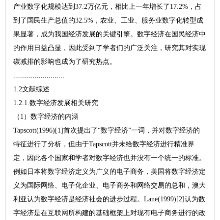
产业数字化规模达到37.2万亿元，相比上一年增长了17.2%，占
到了国民生产总值的32.5%，农业、工业、服务业数字化转型成
果显著，成为我国经济发展的关键引擎。数字经济在国民经济中
的作用日益凸显，因此受到了学者们的广泛关注，研究其对实现
碳减排的影响也成为了研究热点。
..........................
1.2文献综述
1.2.1.数字经济发展相关研究
（1）数字经济的内涵
Tapscott(1996)[1]首次提出了“数字经济”一词，并对数字经济的
特征进行了分析，但由于Tapscott并未给数字经济进行精准界
定，因此各个国家和学者对数字经济也并没有一个统一的标准。
例如日本将数字经济定义为广义的电子商务，美国将数字经济定
义为国际网络、电子化企业、电子商务和网络交易的总和，澳大
利亚认为数字经济是经济社会的进步过程。Lane(1999)[2]认为数
字经济是在互联网所构建的基础框架上对现有电子商务进行的改