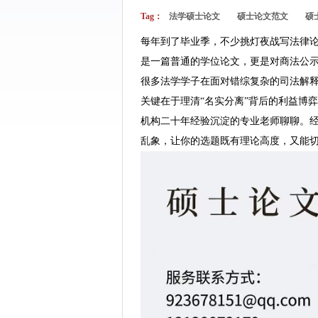
Tag：
法学硕士论文
硕士论文范文
硕
每年到了毕业季，不少挑灯夜战写法律论
是一篇普通的学位论文，更是对商法公
很多法学学子在面对错综复杂的司法解
关键在于理清“名实分离”背后的利益博
机构二十年经验沉淀的专业老师聊聊。
乱象，让你的选题既有理论高度，又能