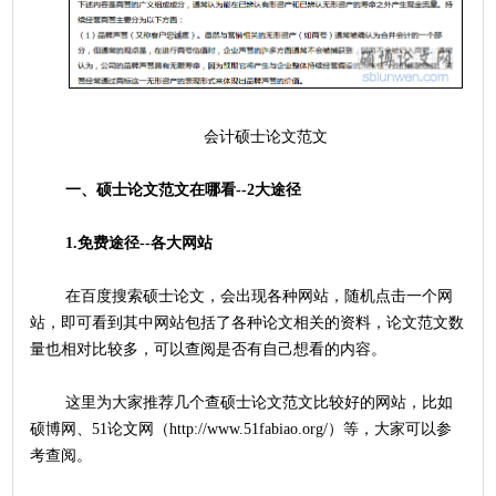
	会计硕士论文范文
一、硕士论文范文在哪看--2大途径
1.免费途径--各大网站
	在百度搜索硕士论文，会出现各种网站，随机点击一个网
站，即可看到其中网站包括了各种论文相关的资料，论文范文数
量也相对比较多，可以查阅是否有自己想看的内容。
	这里为大家推荐几个查硕士论文范文比较好的网站，比如
硕博网、51论文网（http://www.51fabiao.org/）等，大家可以参
考查阅。