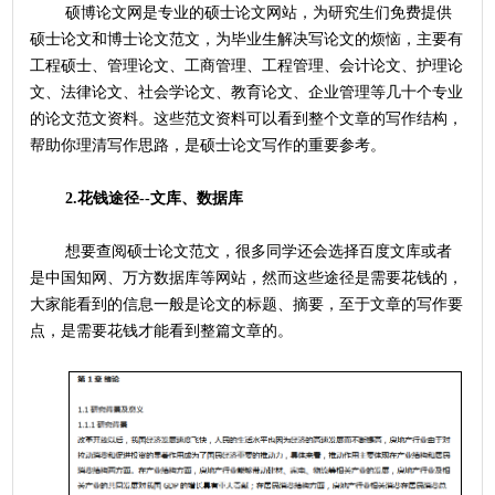
	硕博论文网是专业的硕士论文网站，为研究生们免费提供
硕士论文和博士论文范文，为毕业生解决写论文的烦恼，主要有
工程硕士、管理论文、工商管理、工程管理、会计论文、护理论
文、法律论文、社会学论文、教育论文、企业管理等几十个专业
的论文范文资料。这些范文资料可以看到整个文章的写作结构，
帮助你理清写作思路，是硕士论文写作的重要参考。
2.花钱途径--文库、数据库
	想要查阅硕士论文范文，很多同学还会选择百度文库或者
是中国知网、万方数据库等网站，然而这些途径是需要花钱的，
大家能看到的信息一般是论文的标题、摘要，至于文章的写作要
点，是需要花钱才能看到整篇文章的。