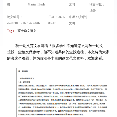
费
Master Thesis
文网
论文字数：
1899
论文编号：
日期：2021-
来源：
硕博论
sb2021061716512636046
06-17
文网
Tag：
硕士论文范文
	硕士论文范文在哪看？很多学生不知道怎么写硕士论文，
想找一些范文做参考，但不知道具体的查找途径，本文将为大家
解决这个难题，并为你准备丰富的论文范文资料，欢迎来看。