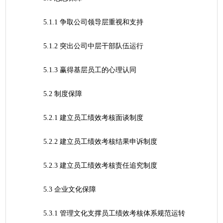
	5.1.1 争取公司领导层重视和支持
	5.1.2 突出公司中层干部队伍运行
	5.1.3 赢得基层员工的心理认同
	5.2 制度保障
	5.2.1 建立员工绩效考核面谈制度
	5.2.2 建立员工绩效考核结果申诉制度
	5.2.3 建立员工绩效考核责任追究制度
	5.3 企业文化保障
	5.3.1 管理文化支撑员工绩效考核体系规范运转