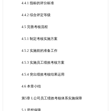
	4.4.1 指标的评分标准
	4.4.2 综合评定等级
	4.5 完善考核流程
	4.5.1 制定考核实施方案
	4.5.2 实施前的准备工作
	4.5.3 实施员工绩效考核方案
	4.5.4 突出绩效考核结果运用
	4.6 本章小结
	第5章 L公司员工绩效考核体系实施保障
	5.1 思想保障