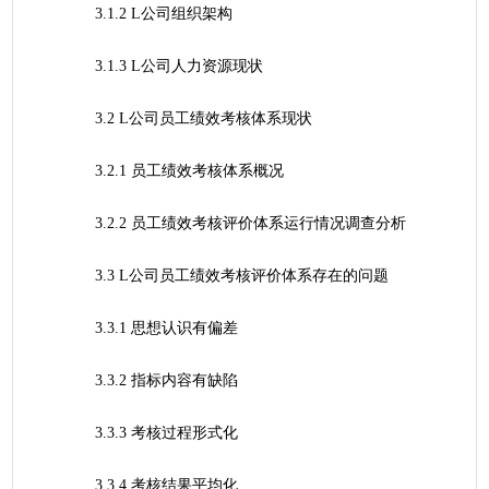
	3.1.2 L公司组织架构
	3.1.3 L公司人力资源现状
	3.2 L公司员工绩效考核体系现状
	3.2.1 员工绩效考核体系概况
	3.2.2 员工绩效考核评价体系运行情况调查分析
	3.3 L公司员工绩效考核评价体系存在的问题
	3.3.1 思想认识有偏差
	3.3.2 指标内容有缺陷
	3.3.3 考核过程形式化
	3.3.4 考核结果平均化