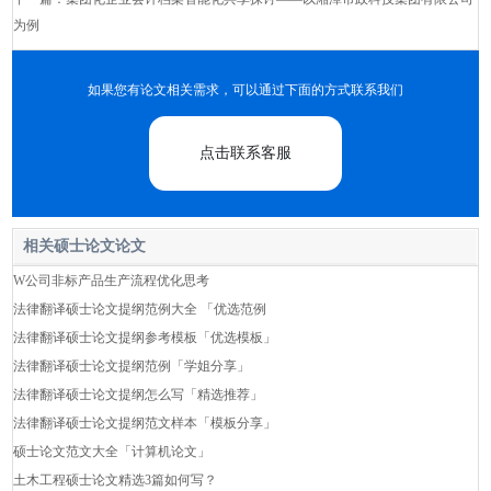
为例
如果您有论文相关需求，可以通过下面的方式联系我们
点击联系客服
相关硕士论文论文
W公司非标产品生产流程优化思考
法律翻译硕士论文提纲范例大全 「优选范例
法律翻译硕士论文提纲参考模板「优选模板」
法律翻译硕士论文提纲范例「学姐分享」
法律翻译硕士论文提纲怎么写「精选推荐」
法律翻译硕士论文提纲范文样本「模板分享」
硕士论文范文大全「计算机论文」
土木工程硕士论文精选3篇如何写？