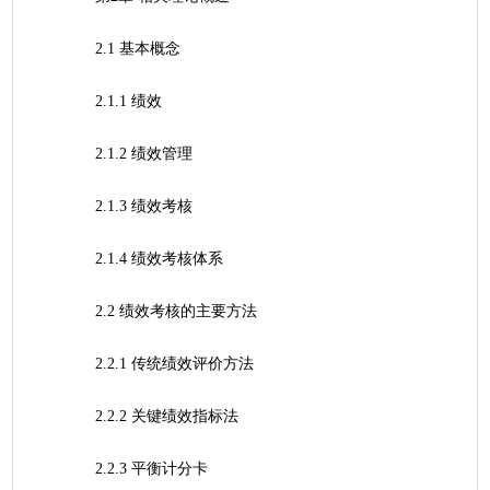
	2.1 基本概念
	2.1.1 绩效
	2.1.2 绩效管理
	2.1.3 绩效考核
	2.1.4 绩效考核体系
	2.2 绩效考核的主要方法
	2.2.1 传统绩效评价方法
	2.2.2 关键绩效指标法
	2.2.3 平衡计分卡