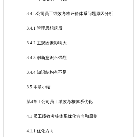
	3.4 L公司员工绩效考核评价体系问题原因分析
	3.4.1 管理思想落后
	3.4.2 主观因素影响大
	3.4.3 创新意识不强烈
	3.4.4 知识结构有不足
	3.5 本章小结
	第4章 L公司员工绩效考核体系优化
	4.1 员工绩效考核体系优化方向和原则
	4.1.1 优化方向