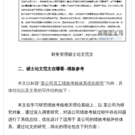
	财务管理硕士论文范文
二、硕士论文范文在哪看--模板参考
本文以标题“
某公司员工绩效考核体系优化研究
”为例，具
体结论以及文章的写作结构如下：
	本文在学习研究绩效考核相关理论基础上，以 某公司为研
究对象，通过深入调查研究，对该公司绩效考核过程中存在问题
进行了系统总结，优化设计了适用于 某公司的绩效考核评价体
系。通过论文的研究，得出的理论包含下列方面：