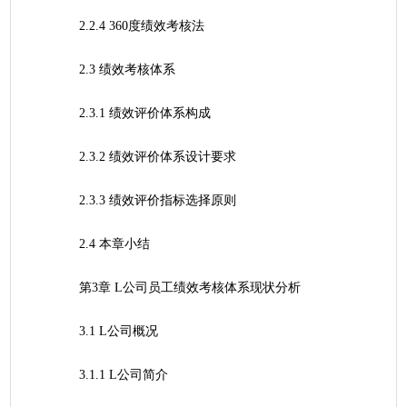
	2.2.4 360度绩效考核法
	2.3 绩效考核体系
	2.3.1 绩效评价体系构成
	2.3.2 绩效评价体系设计要求
	2.3.3 绩效评价指标选择原则
	2.4 本章小结
	第3章 L公司员工绩效考核体系现状分析
	3.1 L公司概况
	3.1.1 L公司简介