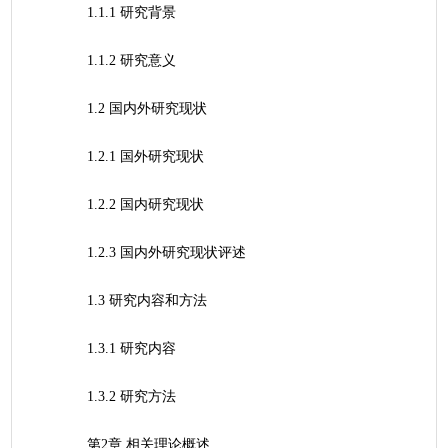
	1.1.1 研究背景
	1.1.2 研究意义
	1.2 国内外研究现状
	1.2.1 国外研究现状
	1.2.2 国内研究现状
	1.2.3 国内外研究现状评述
	1.3 研究内容和方法
	1.3.1 研究内容
	1.3.2 研究方法
	第2章 相关理论概述