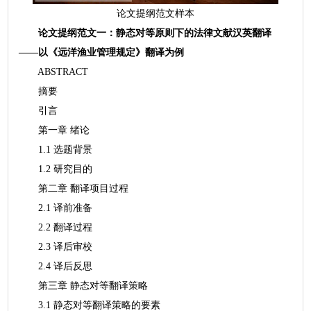
论文提纲范文样本
论文提纲范文一：静态对等原则下的法律文献汉英翻译
——以《远洋渔业管理规定》翻译为例
ABSTRACT
摘要
引言
第一章 绪论
1.1 选题背景
1.2 研究目的
第二章 翻译项目过程
2.1 译前准备
2.2 翻译过程
2.3 译后审校
2.4 译后反思
第三章 静态对等翻译策略
3.1 静态对等翻译策略的要素