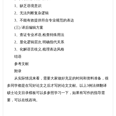
1、缺乏语境意识
2、无法判断复杂逻辑
3、不能有效提供符合专业规范的表达
(三) 译后编辑方案
1、查证专业术语,检查特殊用法
2、显化逻辑层次,明确指代关系
3、化解语言歧义,梳理表达风格
结语
参考文献
附录
从实际情况来看，需要大家做好充足的时间和资料准备，很
多同学都是在写好论文之后才写的论文文献。以上3例法律翻译
硕士论文目录模板可以多参照学习一下，如果有写作的指导需
要，可以在线咨询。