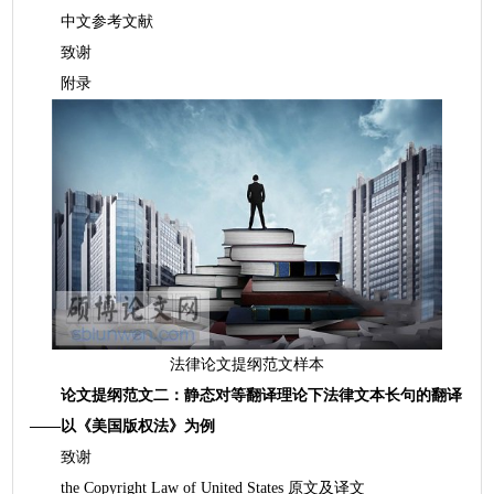
中文参考文献
致谢
附录
法律论文提纲范文样本
论文提纲范文二：静态对等翻译理论下法律文本长句的翻译
——以《美国版权法》为例
致谢
the Copyright Law of United States 原文及译文