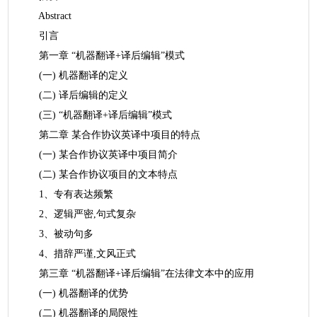
Abstract
引言
第一章 “机器翻译+译后编辑”模式
(一) 机器翻译的定义
(二) 译后编辑的定义
(三) “机器翻译+译后编辑”模式
第二章 某合作协议英译中项目的特点
(一) 某合作协议英译中项目简介
(二) 某合作协议项目的文本特点
1、专有表达频繁
2、逻辑严密,句式复杂
3、被动句多
4、措辞严谨,文风正式
第三章 “机器翻译+译后编辑”在法律文本中的应用
(一) 机器翻译的优势
(二) 机器翻译的局限性