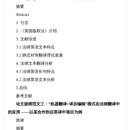
摘要
Abstract
1. 引言
2. 《美国版权法》介绍
3. 文献综述
3.1 法律英语文本特点
3.2 静态对等翻译理论发展
4. 法律文本翻译分析
4.1 法律英语长句特点
4.2 法律英语文本分析
5.总结
参考文献
论文提纲范文三：“机器翻译+译后编辑”模式在法律翻译中
的应用 ——以某合作协议英译中项目为例
致谢
摘要