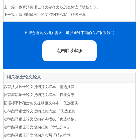
上一篇：
体育消费硕士论文参考文献怎么标注「模板分享」
下一篇：
法律翻译硕士论文提纲怎么写「精选推荐」
如果您有论文相关需求，可以通过下面的方式联系我们
点击联系客服
相关硕士论文论文
教育扶贫硕士论文提纲范文样本「精选推荐」
体育舞蹈硕士论文提纲范文样本「模板分享」
招投标审计硕士论文提纲范文样本「优选范例
法律翻译硕士论文提纲范例大全 「优选范例
法律翻译硕士论文提纲参考模板「优选模板」
法律翻译硕士论文提纲范例「学姐分享」
法律翻译硕士论文提纲怎么写「精选推荐」