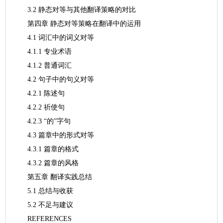
3.2 静态对等与其他翻译策略的对比
第四章 静态对等策略在翻译中的运用
4.1 词汇中的词义对等
4.1.1 专业术语
4.1.2 普通词汇
4.2 句子中的句义对等
4.2.1 陈述句
4.2.2 祈使句
4.2.3 “的”字句
4.3 篇章中的形式对等
4.3.1 篇章的格式
4.3.2 篇章的风格
第五章 翻译实践总结
5.1 总结与收获
5.2 不足与建议
REFERENCES