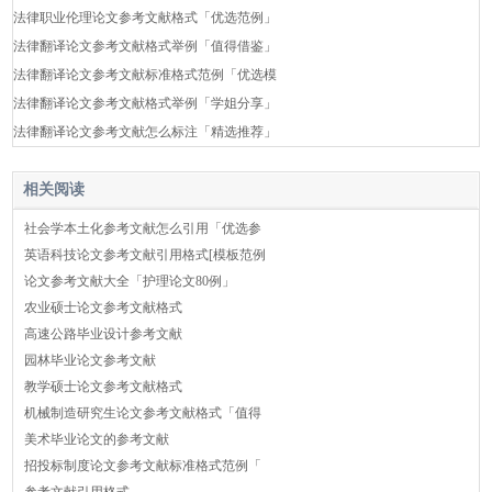
法律职业伦理论文参考文献格式「优选范例」
法律翻译论文参考文献格式举例「值得借鉴」
法律翻译论文参考文献标准格式范例「优选模
法律翻译论文参考文献格式举例「学姐分享」
法律翻译论文参考文献怎么标注「精选推荐」
相关阅读
社会学本土化参考文献怎么引用「优选参
英语科技论文参考文献引用格式[模板范例
论文参考文献大全「护理论文80例」
农业硕士论文参考文献格式
高速公路毕业设计参考文献
园林毕业论文参考文献
教学硕士论文参考文献格式
机械制造研究生论文参考文献格式「值得
美术毕业论文的参考文献
招投标制度论文参考文献标准格式范例「
参考文献引用格式