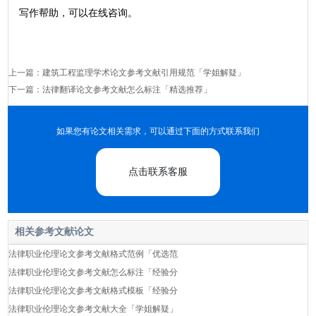
写作帮助，可以在线咨询。
上一篇：
建筑工程监理学术论文参考文献引用规范「学姐解疑」
下一篇：
法律翻译论文参考文献怎么标注「精选推荐」
如果您有论文相关需求，可以通过下面的方式联系我们
点击联系客服
相关参考文献论文
法律职业伦理论文参考文献格式范例「优选范
法律职业伦理论文参考文献怎么标注「经验分
法律职业伦理论文参考文献格式模板「经验分
法律职业伦理论文参考文献大全「学姐解疑」