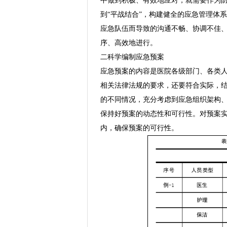
中做到积极、有效地应对，就需要作为防
到“平战结合”，构建健全的应急管理体
应急队伍而导致的沟通不畅、协调不佳
序、高效地进行。
二科学编制应急预案
应急预案的内容是医院各级部门、各类
相关法律法规的要求，还要符合实际，结
的不同情况，充分考虑到应急组织架构
保持好预案的动态性和可行性。对预案
内，确保预案的可行性。