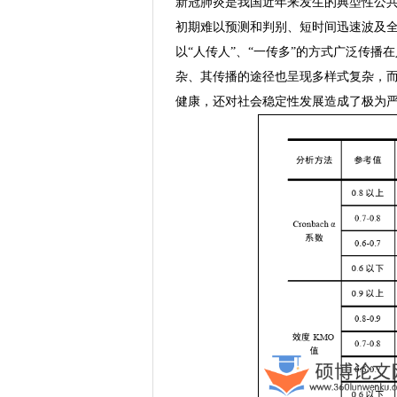
新冠肺炎是我国近年来发生的典型性公
初期难以预测和判别、短时间迅速波及
以“人传人”、“一传多”的方式广泛传
杂、其传播的途径也呈现多样式复杂，
健康，还对社会稳定性发展造成了极为