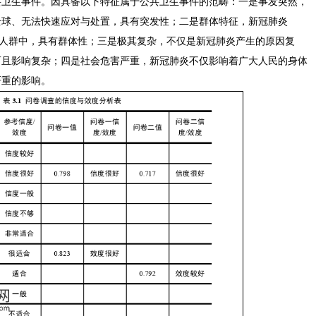
共卫生事件。因具备以下特征属于公共卫生事件的范畴：一是事发突然，
全球、无法快速应对与处置，具有突发性；二是群体特征，新冠肺炎
播在人群中，具有群体性；三是极其复杂，不仅是新冠肺炎产生的原因复
而且影响复杂；四是社会危害严重，新冠肺炎不仅影响着广大人民的身体
严重的影响。