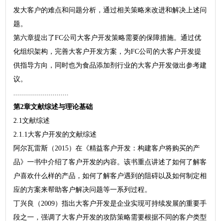
发大客户的难点和问题分析，通过相关策略来改进和解决上述问
题。
第六章提出了FC公司大客户开发策略需要的保障措施。通过优
化组织架构，完善大客户开发方案，为FC公司的大客户开发提
供指导方向，同时也为食品添加剂行业的大客户开发做出参考建
议。
............................
第2章文献综述与理论基础
2.1文献综述
2.1.1大客户开发的文献综述
阿尔瓦雷斯（2015）在《精益客户开发：构建客户将购买的产
品》一书中介绍了客户开发的内容。该书重点讲述了如何了解客
户喜欢什么样的产品，如何了解客户遇到的阻碍以及如何制定相
应的方案来帮助客户解决问题等一系列过程。
丁兴良（2009）指出大客户开发是企业实现可持续发展的重要手
段之一，强调了大客户开发的攻防策略需要根据不同的客户类型