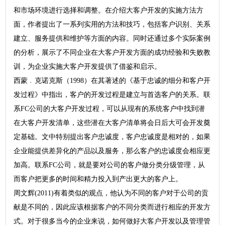
和市场环境进行选择和调整。在介绍大客户开发的实施方法方
面，作者提出了一系列实用的方法和技巧，包括客户识别、关系
建立、服务提供和维护等方面的内容。同时还通过多个实际案例
的分析，展示了不同企业在大客户开发方面的成功经验和失败教
训，为企业实施大客户开发提供了借鉴和启示。
西蒙﹒克诺克斯（1998）在其著述的《基于忠诚的细分和客户开
发过程》中指出，客户的开发过程是建立与首选客户的关系。联
系FC公司的大客户开发过程，可以从现有的系统客户中找到潜
在大客户开发清单，这些潜在大客户清单将会日后大可会开发奠
定基础。文中特别提出客户忠诚度，客户忠诚度是相对的，如果
企业能提供差异化的产品以及服务，那么客户的忠诚度会相应更
加高。联系FC公司，就是要对公司的客户做分类分级管理，从
而客户把更多的时间和精力投入到产出更大的客户上。
周文辉(2011)有着类似的观点，他认为不同的客户对于公司的贡
献是不同的，因此应该根据客户的不同分类而进行相应的开发方
式。对于很多当今的企业来说，如何做好大客户开发以及管理管