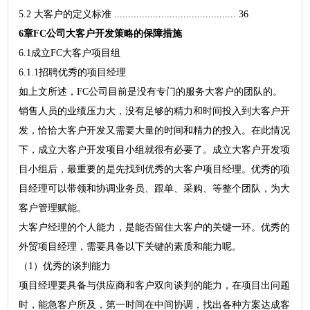
5.2 大客户的定义标准 ............................................ 36
6章FC公司大客户开发策略的保障措施
6.1成立FC大客户项目组
6.1.1招聘优秀的项目经理
如上文所述，FC公司目前是没有专门的服务大客户的团队的。
销售人员的业绩压力大，没有足够的精力和时间投入到大客户开
发，恰恰大客户开发又需要大量的时间和精力的投入。在此情况
下，成立大客户开发项目小组就很有必要了。成立大客户开发项
目小组后，最重要的是先找到优秀的大客户项目经理。优秀的项
目经理可以带领和协调业务员、跟单、采购、等整个团队，为大
客户管理赋能。
大客户经理的个人能力，是能否留住大客户的关键一环。优秀的
外贸项目经理，需要具备以下关键的素质和能力呢。
（1）优秀的谈判能力
项目经理要具备与供应商和客户双向谈判的能力，在项目出问题
时，能急客户所及，第一时间在中间协调，找出各种方案达成客