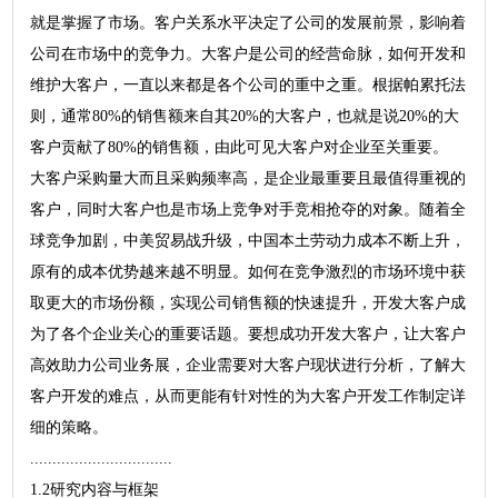
就是掌握了市场。客户关系水平决定了公司的发展前景，影响着
公司在市场中的竞争力。大客户是公司的经营命脉，如何开发和
维护大客户，一直以来都是各个公司的重中之重。根据帕累托法
则，通常80%的销售额来自其20%的大客户，也就是说20%的大
客户贡献了80%的销售额，由此可见大客户对企业至关重要。
大客户采购量大而且采购频率高，是企业最重要且最值得重视的
客户，同时大客户也是市场上竞争对手竞相抢夺的对象。随着全
球竞争加剧，中美贸易战升级，中国本土劳动力成本不断上升，
原有的成本优势越来越不明显。如何在竞争激烈的市场环境中获
取更大的市场份额，实现公司销售额的快速提升，开发大客户成
为了各个企业关心的重要话题。要想成功开发大客户，让大客户
高效助力公司业务展，企业需要对大客户现状进行分析，了解大
客户开发的难点，从而更能有针对性的为大客户开发工作制定详
细的策略。
................................
1.2研究内容与框架