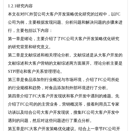
1.2.1研究内容
本文在对FC外贸公司大客户开发策略优化研究的过程中，以FC
公司为例，主要根据发现问题、分析问题和解决问题的步骤来进
行，主要包括以下内容：
第一章是绪论，主要介绍了了FC公司大客户开发策略优化研究
的研究背景和研究意义。
第二章是文献综述和相关理论分析。文献综述是从大客户开发的
文献综述和大客户营销的文献综述两方面展开。理论分析主要是
STP理论和客户关系管理理论。
第三章是食品添加剂行业概况与市场环境，介绍了FC公司所处
的行业规模和趋势，对食品添加剂外部环境进行了分析。
第四章介绍了FC大客户开发现状和客户开发中遇到的难题。先
介绍了FC公司的的主营业务，营销概况等，接着利用员工专家
访谈以及结合公司大客户开发现状，搜集FC公司大客户开发中
遇到的问题，然后对这些问题进行了重点分析。
第五章是FC大客户开发策略优化建议。结合上一章节FC公司开