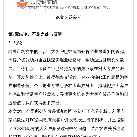
论文选题参考
..............................
第7章结论、不足之处与展望
7.1结论
随着市场竞争的加剧，大客户已经成为外贸企业最重要的资源。
大客户资源助力企业快速实现业绩指标，帮助企业健康长久发
展。当今社会，很多企业已经把竞争的焦点放在对大客户的识
别、开发和维护上。彼得德鲁克说过，企业的核心工作就是为客
户创造价值。企业把业务重心放在大客户身上，持续挖掘大客户
的痛点和满足客户的需求，寻找更多机会为大客户传递价值和创
造价值，从而获得更多产出。
本文对FC公司所处的食品添加剂行业进行了充分分析，利用专
家访谈法对FC公司现有大客户开发现状进行了剖析，并且搜集
了FC公司现有的大客户开发过程中的问题。结合客户关系理论