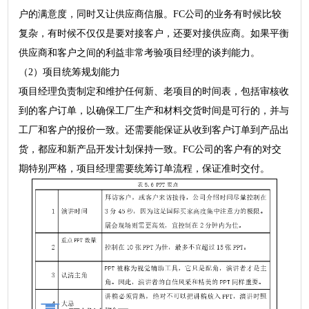
户的满意度，同时又让供应商信服。FC公司的业务有时候比较
复杂，有时候不仅仅是要对接客户，还要对接供应商。如果平衡
供应商和客户之间的利益非常考验项目经理的谈判能力。
（2）项目统筹规划能力
项目经理负责制定和维护任何新、老项目的时间表，包括审核收
到的客户订单，以确保工厂生产和材料交货时间是可行的，并与
工厂和客户的报价一致。还需要能保证从收到客户订单到产品出
货，都应和新产品开发计划保持一致。FC公司的客户有的对交
期特别严格，项目经理需要统筹订单流程，保证准时交付。