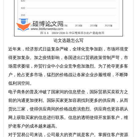
论文选题怎么写
近年来，经济形式日益复杂严峻，全球化竞争加剧，市场环境变
得更加复杂。加之疫情影响，各国进出口贸易政策管制严苛，市
场需求萎缩，外贸行业中小企业竞争愈加激烈。为了抢夺更多客
户，抢占更多市场，猛烈的价格战让各家企业步履维艰，不断降
低利润空间。
电子商务的普及冲破了国家间的信息壁垒，国际贸易买卖双方之
前的沟通更加便利。国际买家更加容易找到更多的供应商，从而
货比三家，使得供应商间的价格战愈演愈烈。供应商也更容易从
网上获取买家的信息进行联系。信息的透明使得开发新客户，维
护老客户的成本越来越高。
对于贸易公司来说，公司最大的资产就是客户。掌握住客户资源