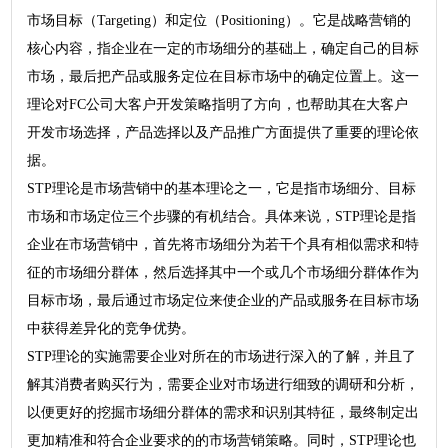
市场目标（Targeting）和定位（Positioning）。它是战略营销的
核心内容，指企业在一定的市场细分的基础上，确定自己的目标
市场，最后把产品或服务定位在目标市场中的确定位置上。这一
理论对FC公司大客户开发策略指明了方向，也帮助其在大客户
开发市场选择，产品选择以及产品推广方面提供了重要的理论依
据。
STP理论是市场营销中的基本理论之一，它是指市场细分、目标
市场和市场定位三个步骤的有机结合。具体来说，STP理论是指
企业在市场营销中，首先将市场细分为若干个具有相似需求和特
征的市场细分群体，然后选择其中一个或几个市场细分群体作为
目标市场，最后通过市场定位来使企业的产品或服务在目标市场
中获得差异化的竞争优势。
STP理论的实施需要企业对所在的市场进行深入的了解，并且了
解其消费者购买行为，需要企业对市场进行细致的调研和分析，
以便更好的挖掘市场细分群体的需求和识别其特征，最终制定出
更加精准和符合企业要求的的市场营销策略。同时，STP理论也