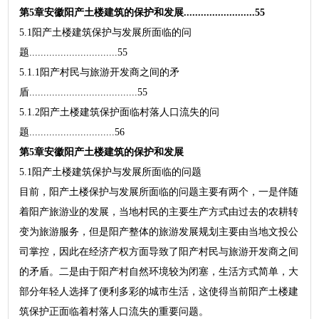
第5章安徽阳产土楼建筑的保护和发展.........................55
5.1阳产土楼建筑保护与发展所面临的问
题...............................55
5.1.1阳产村民与旅游开发商之间的矛
盾......................................55
5.1.2阳产土楼建筑保护面临村落人口流失的问
题..............................56
第5章安徽阳产土楼建筑的保护和发展
5.1阳产土楼建筑保护与发展所面临的问题
目前，阳产土楼保护与发展所面临的问题主要有两个，一是伴随
着阳产旅游业的发展，当地村民的主要生产方式由过去的农耕转
变为旅游服务，但是阳产整体的旅游发展规划主要由当地文投公
司掌控，因此在经济产权方面导致了阳产村民与旅游开发商之间
的矛盾。二是由于阳产村自然环境较为闭塞，生活方式简单，大
部分年轻人选择了便利多彩的城市生活，这使得当前阳产土楼建
筑保护正面临着村落人口流失的重要问题。