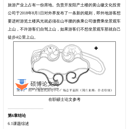
旅游产业上占有一份席地。负责开发阳产土楼的黄山徽文化投资
公司于2018年8月1日对外界发布了一条新的规则，即外地游客想
要进村游览土楼风光就必须在山半腰的换乘公司缴费乘坐景观车
上山，不许游客们自驾上山，如果游客们不想坐景观车那就自己
徒步4公里上山。
在职硕士论文参考
...............................
第6章结论
6.1课题综述