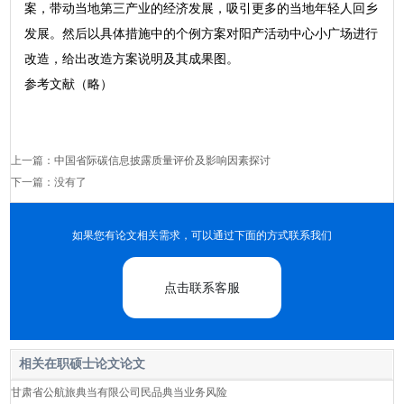
案，带动当地第三产业的经济发展，吸引更多的当地年轻人回乡
发展。然后以具体措施中的个例方案对阳产活动中心小广场进行
改造，给出改造方案说明及其成果图。
参考文献（略）
上一篇：
中国省际碳信息披露质量评价及影响因素探讨
下一篇：没有了
如果您有论文相关需求，可以通过下面的方式联系我们
点击联系客服
相关在职硕士论文论文
甘肃省公航旅典当有限公司民品典当业务风险