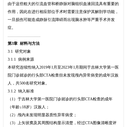
由于这些粗大的引流血管和桥静脉对脑组织血液回流具有重要的
作用，因此在进行相应部位手术时需要注意保护其解剖学功能，
一旦损伤可能造成静脉引流障碍而出现脑水肿等严重手术并发
症。
.............................
第3章 材料与方法
3.1 研究对象
3.1.1 病例来源
本研究连续性纳入2019年1月至2023年1月期间于吉林大学第一医
院门诊就诊的行头部CTA检查但未发现颅内异常病变的成年汉族
人，共500名研究对象。
3.1.2 纳入标准
（1）于吉林大学第一医院门诊就诊的行头部CTA检查的成年
（年龄≥18岁）汉族人；
（2）颅内未发现明显器质性异常病变；
（3）上矢状窦及其周围结构显示清楚，经过CTA图像清晰度评