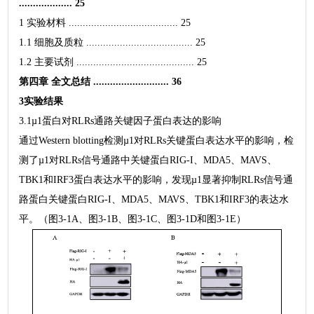
................... 25
1 实验材料 ....................................... 25
1.1 细胞及质粒 ...................................... 25
1.2 主要试剂 .......................................... 25
第四章 全文总结 ........................... 36
3实验结果
3.1µ1蛋白对RLRs通路关键因子蛋白表达的影响
通过Western blotting检测µ1对RLRs关键蛋白表达水平的影响，检
测了µ1对RLRs信号通路中关键蛋白RIG-I、MDA5、MAVS、
TBK1和IRF3蛋白表达水平的影响，发现µ1显著抑制RLRs信号通
路蛋白关键蛋白RIG-I、MDA5、MAVS、TBK1和IRF3的表达水
平。（图3-1A、图3-1B、图3-1C、图3-1D和图3-1E）