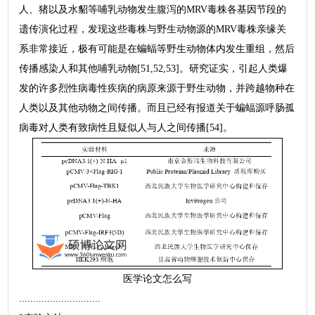
人、猪以及水貂等哺乳动物发生腹泻的MRV毒株各基因节段的
遗传演化过程，发现这些毒株与野生动物源的MRV毒株亲缘关
系非常接近，极有可能是在蝙蝠等野生动物体内发生重组，然后
传播感染人和其他哺乳动物[51,52,53]。研究证实，引起人类爆
发的许多烈性病毒性疾病的病原来源于野生动物，并跨越物种在
人类以及其他动物之间传播。而且已经有报道关于蝙蝠源呼肠孤
病毒对人类有致病性且疑似人与人之间传播[54]。
医学论文怎么写
.............................