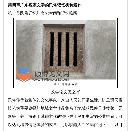
第四章广东客家文学的民俗记忆机制运作
第一节民俗记忆的文化空间和记忆唤醒
文学论文怎么写
民俗传承着集体的文化事象，来自人民的日常生活。以呈现民俗
技艺为重要途径的地域文学作品集合了地域的民俗具体物象、元
素等，并且有别于其他文化的特征在于民俗书写的公共空间，可
以达到增强情感体验的效果，可以唤醒人们的民俗记忆，可以引