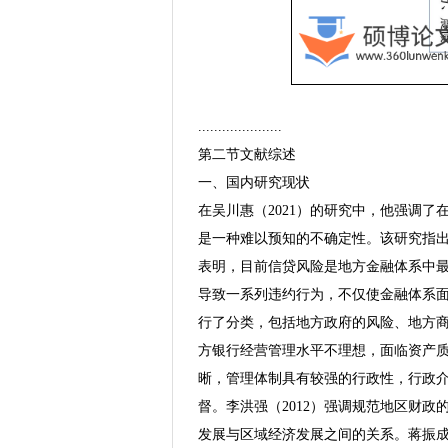
.....................
第二节文献综述
一、国内研究现状
在吴川惠（2021）的研究中，他强调
是一种难以预知的不确定性。该研究指出
表明，目前信贷风险是地方金融体系中
导致一系列违约行为，不仅使金融体系面
行了分类，包括地方政府的风险、地方
方银行经营管理水平不理想，面临资产
晰，管理体制具有较强的行政性，行政介
督。李洪强（2012）强调规范地区财
发展与区域经济发展之间的关系。蒋振成（