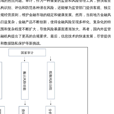
领域的热点问题。审计，作为一种重要的监督和风险管理工具，扮演着至
机构识别、评估和防范各种潜在风险，还能够为监管部门提供客观、独立
合规经营原则，维护金融市场的稳定和健康发展。然而，当前地方金融风
场日益复杂，金融产品不断创新，使得金融风险呈现多样化、复杂化的特
范围和复杂程度不断扩大，导致风险暴露面逐渐加大。再者，国内外监管
金融机构提出了更高的合规要求。最后，信息技术的快速发展，尽管提供
全和数据隐私保护等新挑战。