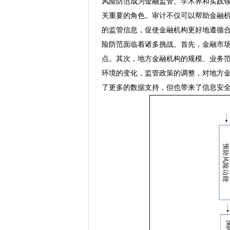
风险防范成为金融监管、学术界和实践
关重要的角色。审计不仅可以帮助金融
的监管信息，促使金融机构更好地遵循
险防范面临着诸多挑战。首先，金融市
点。其次，地方金融机构的规模、业务
环境的变化，监管政策的调整，对地方
了更多的数据支持，但也带来了信息安