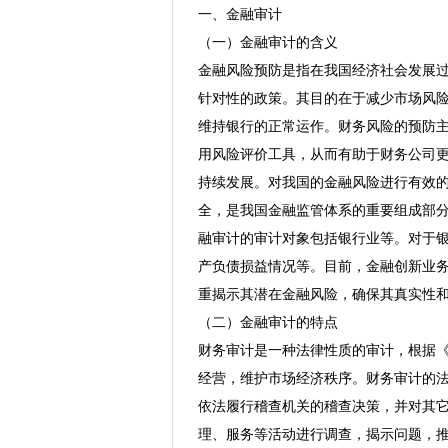
一、金融审计
（一）金融审计的含义
金融风险预防是指在我国经济社会发展
针对性的政策。其目的在于减少市场风
维持银行的正常运作。财务风险的预防
用风险评价工具，从而有助于财务公司
持续发展。对我国的金融风险进行有效
全，是我国金融监管体系的重要组成部
融审计的审计对象包括银行业等。对于
产负债损益情况等。目前，金融创新业
重揭示其潜在金融风险，确保其真实性
（二）金融审计的特点
财务审计是一种法律性质的审计，根据
经营，维护市场经济秩序。财务审计的
依法履行稽查机关的稽查决策，并对其
理、服务等活动进行调查，揭示问题，