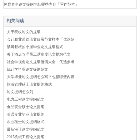
体育赛事论文提纲包括哪些内容「写作范本」
相关阅读
关于税收论文的提纲
会计职业道德论文目录范文样本「优选范
汤姆叔叔的小屋毕业论文提纲格式
关于酒店管理员工满意度论文提纲范文
社会学视角论文提纲范例大全「优选参考
统计学毕业论文提纲范文
大学毕业论文提纲怎么写？包括哪些内容
旅游管理硕士论文提纲格式
论文提纲怎么列
电力工程论文提纲范文
食品安全硕士论文提纲
英语专业毕业论文提纲
农业硕士论文提纲格式
最新审计论文提纲范文
2017机械工程论文提纲