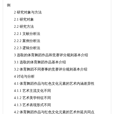
例
2 研究对象与方法
2.1 研究对象
2.2 研究方法
2.2.1 文献分析法
2.2.2 案例分析法
2.2.3 逻辑分析法
3 选取的体育舞蹈作品和竞赛评分规则基本介绍
3.1 选取的体育舞蹈作品基本介绍
3.2 体育舞蹈不同赛事的竞赛评分规则基本介绍
4 讨论与分析
4.1 体育舞蹈作品与红色文化元素的艺术内涵差异性
4.1.1 艺术主流文化不同
4.1.2 艺术美学特征不同
4.1.3 艺术表现形式不同
4.2 体育舞蹈作品与红色文化元素的艺术外延共同点