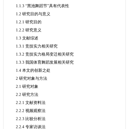
1.1.3 “黑池舞蹈节”具有代表性
1.2 研究目的与意义
1.2.1 研究目的
1.2.2 研究意义
1.3 文献综述
1.3.1 竞技实力相关研究
1.3.2 竞技实力格局变迁相关研究
1.3.3 我国体育舞蹈发展相关研究
1.4 本文的创新之处
2 研究对象与方法
2.1 研究对象
2.2 研究方法
2.2.1 文献资料法
2.2.2 视频观察法
2.2.3 比较分析法
2.2.4 专家访谈法