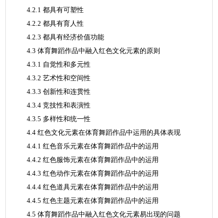
4.2.1 都具有可塑性
4.2.2 都具有育人性
4.2.3 都具有经济价值功能
4.3 体育舞蹈作品中融入红色文化元素的原则
4.3.1 自觉性和多元性
4.3.2 艺术性和空间性
4.3.3 创新性和连贯性
4.3.4 竞技性和表演性
4.3.5 多样性和统一性
4.4 红色文化元素在体育舞蹈作品中运用的具体表现
4.4.1 红色音乐元素在体育舞蹈作品中的运用
4.4.2 红色服饰元素在体育舞蹈作品中的运用
4.4.3 红色动作元素在体育舞蹈作品中的运用
4.4.4 红色道具元素在体育舞蹈作品中的运用
4.4.5 红色主题元素在体育舞蹈作品中的运用
4.5 体育舞蹈作品中融入红色文化元素易出现的问题