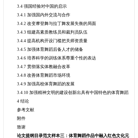
3.4 强国经验对中国的启示
3.4.1 加强国内外交流与合作
3.4.2 改变摩登舞与拉丁舞发展失衡的局面
3.4.3 组建高素质教练员和裁判员队伍
3.4.4 提高机构开设门槛把关师资质量
3.4.5 加强体育舞蹈后备人才的储备
3.4.6 培养科学的训练体系尊重个性的表达
3.4.7 贯彻落实体教融合改革
3.4.8 改善体育舞蹈市场环境
3.4.9 加强高校体育舞蹈的发展
3.4.10 加强精神文明的建设创新出具有中国特色的体育舞蹈
4 结论
参考文献
附件
致谢
论文提纲目录范文样本三：体育舞蹈作品中融入红色文化元