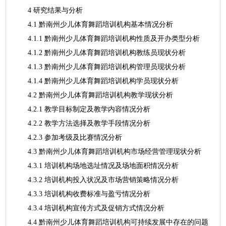
4 研究结果与分析
4.1 黔南州少儿体育舞蹈培训机构基本情况分析
4.1.1 黔南州少儿体育舞蹈培训机构性质及开办类型分析
4.1.2 黔南州少儿体育舞蹈培训机构教练员现状分析
4.1.3 黔南州少儿体育舞蹈培训机构管理员现状分析
4.1.4 黔南州少儿体育舞蹈培训机构学员现状分析
4.2 黔南州少儿体育舞蹈培训机构教学现状分析
4.2.1 教学目标制定及教学内容情况分析
4.2.2 教学方法选择及教学手段情况分析
4.2.3 参加考级及比赛情况分析
4.3 黔南州少儿体育舞蹈培训机构市场经营管理现状分析
4.3.1 培训机构场地选址情况及场地面积情况分析
4.3.2 培训机构投入状况及市场营销策略情况分析
4.3.3 培训机构收费标准与盈亏情况分析
4.3.4 培训机构宣传方式及促销方式情况分析
4.4 黔南州少儿体育舞蹈培训机构可持续发展中存在的问题