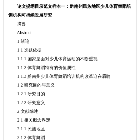
论文提纲目录范文样本一：黔南州民族地区少儿体育舞蹈培
训机构可持续发展研究
摘要
Abstract
1 绪论
1.1 选题依据
1.1.1 国家层面对少儿体育运动的不断重视
1.1.2 体育舞蹈特有的价值属性
1.1.3 黔南州少儿体育舞蹈培训机构改革迫在眉睫
1.2 研究目的与意义
1.2.1 研究目的
1.2.2 研究意义
2 文献综述
2.1 相关概念界定
2.1.1 民族地区
2.1.2 体育舞蹈