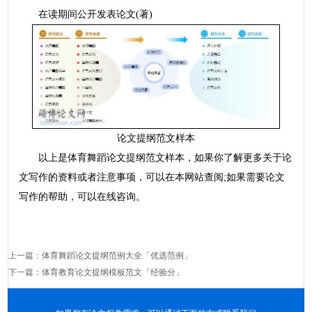
在读期间公开发表论文(著)
论文提纲范文样本
以上是体育舞蹈论文提纲范文样本，如果你了解更多关于论
文写作的资料或者注意事项，可以在本网站查阅;如果需要论文
写作的帮助，可以在线咨询。
上一篇：
体育舞蹈论文提纲范例大全「优选范例」
下一篇：
体育教育论文提纲模板范文「经验分」