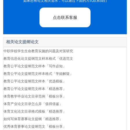
如果您有论文相关需求，可以通过下面的方式联系我们
点击联系客服
相关论文提纲论文
中职学校学生生命教育实施的问题及对策研究
教育信息化论文提纲范文样本格式「优选范文
教育公平论文提纲范文样本「写作必知」
教育公平论文提纲范文样本格式「学姐解疑」
教育公平论文提纲范文样本「优选模板」
教育公平论文提纲范文样本「精选推荐」
体育教学毕业论文目录范例「模板分享」
体育产业论文目录怎么弄「值得借鉴」
体育文化论文目录格式模板「精选推荐」
如何写体育赛事论文提纲「精选推荐」
优秀体育赛事论文提纲范文「模板分享」