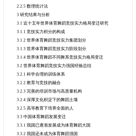
2.2.5 数理统计法
3 研究结果与分析
3.1 近十五年世界体育舞蹈竞技实力格局变迁研究
3.1.1 竞技实力积分的构成
3.1.2 世界体育舞蹈竞技实力集团划分
3.1.3 世界体育舞蹈竞技实力阶段划分
3.1.4 世界体育舞蹈不同舞系竞技实力格局变迁
3.2 世界体育舞蹈竞技实力强国经验总结
3.2.1 科学合理的训练体系
3.2.2 教育与竞技的融合
3.2.3 完善的培训市场与高质量机构
3.2.4 深厚文化积淀下的舞蹈土壤
3.2.5 高等教育下培养全面的人
3.3 中国体育舞蹈发展变迁
3.3.1 我国已逐渐发展成为体育舞蹈大国
3.3.2 我国还未成为体育舞蹈强国