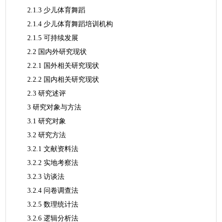
2.1.3 少儿体育舞蹈
2.1.4 少儿体育舞蹈培训机构
2.1.5 可持续发展
2.2 国内外研究现状
2.2.1 国外相关研究现状
2.2.2 国内相关研究现状
2.3 研究述评
3 研究对象与方法
3.1 研究对象
3.2 研究方法
3.2.1 文献资料法
3.2.2 实地考察法
3.2.3 访谈法
3.2.4 问卷调查法
3.2.5 数理统计法
3.2.6 逻辑分析法