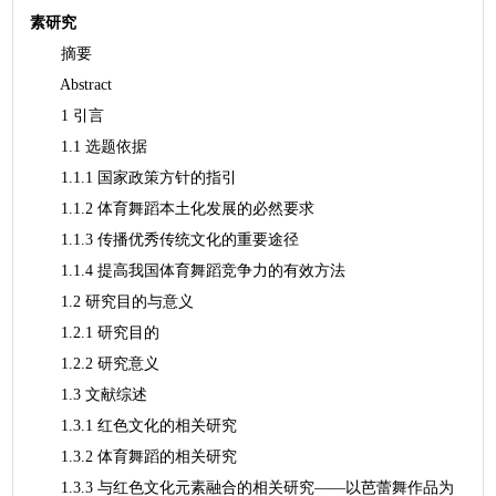
素研究
摘要
Abstract
1 引言
1.1 选题依据
1.1.1 国家政策方针的指引
1.1.2 体育舞蹈本土化发展的必然要求
1.1.3 传播优秀传统文化的重要途径
1.1.4 提高我国体育舞蹈竞争力的有效方法
1.2 研究目的与意义
1.2.1 研究目的
1.2.2 研究意义
1.3 文献综述
1.3.1 红色文化的相关研究
1.3.2 体育舞蹈的相关研究
1.3.3 与红色文化元素融合的相关研究——以芭蕾舞作品为