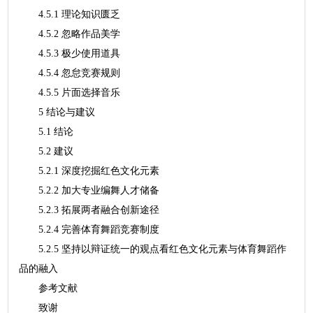
4.5.1 理论知识匮乏
4.5.2 忽略作品美学
4.5.3 极少使用道具
4.5.4 忽怠竞赛规则
4.5.5 片面选择音乐
5 结论与建议
5.1 结论
5.2 建议
5.2.1 深度挖掘红色文化元素
5.2.2 加大专业编舞人才储备
5.2.3 拓展两者融合创新途径
5.2.4 完善体育舞蹈竞赛制度
5.2.5 坚持以辩证统一的观点看红色文化元素与体育舞蹈作
品的融入
参考文献
致谢