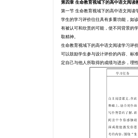
第四章 生命教育视域下的高中语文阅读
第一节 生命教育视域下的高中语文阅读
学生的学习评价往往具有多重功能，如
有被认可和欣赏的可能，使不同背景的
取精神。
生命教育视域下的高中语文阅读学习评
可以鼓励学生参与设计评价的内容、标
定自己与他人所取得的成绩与进步，理