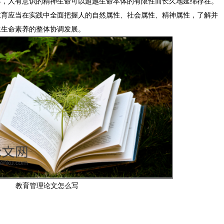
界，人有意识的精神生命可以超越生命本体的有限性而长久地延绵存在。
教育应当在实践中全面把握人的自然属性、社会属性、精神属性，了解并
生生命素养的整体协调发展。
教育管理论文怎么写