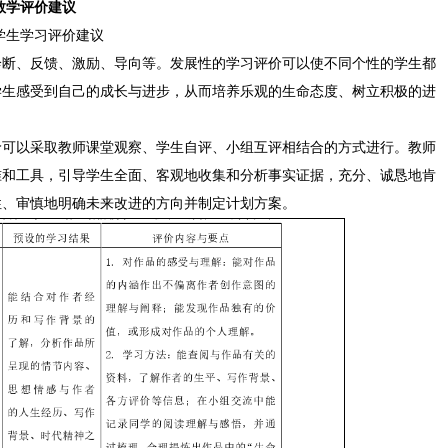
教学评价建议
学生学习评价建议
诊断、反馈、激励、导向等。发展性的学习评价可以使不同个性的学生都
学生感受到自己的成长与进步，从而培养乐观的生命态度、树立积极的进
价可以采取教师课堂观察、学生自评、小组互评相结合的方式进行。教师
准和工具，引导学生全面、客观地收集和分析事实证据，充分、诚恳地肯
性、审慎地明确未来改进的方向并制定计划方案。