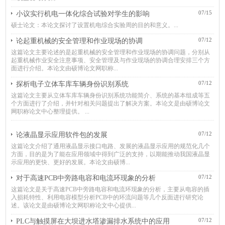
07/15
小议实行机电一体化综合试验对学生的影响
硕士论文：本论文探讨了设置机电综合实验周的目的和意义。...
07/12
论起重机械的安全管理和作业现场的协调
这篇论文主要论述的是起重机械的安全管理和作业现场的协调问题，分别从
起重机械作业安全注意事项、安全管理及与作业现场的协调合理安排三个方
面进行介绍。本论文由硕博论文网职称...
07/12
探析电子立体车库车辆身份识别系统
这篇论文主要从立体车库车辆身份识别系统功能简介、系统的基本组成等五
个方面进行了介绍，并针对相关问题提出了解决方案。本论文是由硕博论文
网职称论文中心整理提供。 ...
07/12
论液晶显示应用软件包的发展
这篇论文介绍了通用液晶显示接口电路、发展的液晶显示应用的规范化几个
方面，目的是为了能在应用领域中得到广泛的支持，以期能推动我国液晶显
示应用的更快、更好的发展。本论文由硕博...
07/12
对于高速PCB中旁路电容和电流环现象的分析
这篇论文是关于高速PCB中旁路电容和电流环现象的分析，主要从电容的插
入损耗特性、利用电容模型分析PCB中的环流问题等几个反面进行研究论
述。该论文是由硕博论文网职称论文中心提供...
07/12
PLC与触摸屏在大坝进水塔渗漏排水系统中的应用