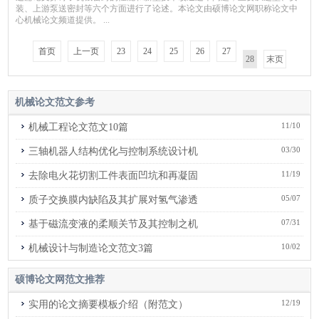
装、上游泵送密封等六个方面进行了论述。本论文由硕博论文网职称论文中
心机械论文频道提供。 ...
首页
上一页
23
24
25
26
27
28
末页
机械论文范文
参考
11/10
机械工程论文范文10篇
03/30
三轴机器人结构优化与控制系统设计机
11/19
去除电火花切割工件表面凹坑和再凝固
05/07
质子交换膜内缺陷及其扩展对氢气渗透
07/31
基于磁流变液的柔顺关节及其控制之机
10/02
机械设计与制造论文范文3篇
硕博论文网
范文推荐
12/19
实用的论文摘要模板介绍（附范文）