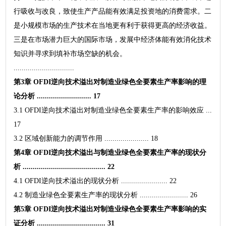
行吸收与改良，致使生产产品能有效满足投资地的消费需求。二
是小规模市场的生产技术在当地更有利于获得更高的经济收益。
三是在市场潜力巨大的国际市场，发展中经济体能有效消化技术
知识并寻求到填补市场空缺的机会。
..............................
第3章 OFDI逆向技术溢出对制造业绿色全要素生产率影响的理
论分析 ........................... 17
3.1 OFDI逆向技术溢出对制造业绿色全要素生产率的影响效应 ...
17
3.2 区域创新能力的调节作用 ...................... 18
第4章 OFDI逆向技术溢出与制造业绿色全要素生产率的现状分
析 ......................................... 22
4.1 OFDI逆向技术溢出的现状分析 ....................... 22
4.2 制造业绿色全要素生产率的现状分析 ........................ 26
第5章 OFDI逆向技术溢出对制造业绿色全要素生产率影响的实
证分析 .................................. 31