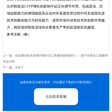
出对制造业GTFP增长的影响中起正向调节作用。也就是说，区
域创新能力的增强能提高企业对外直接投资过程中对东道国先进
技术的吸收能力与转化能力，进而对逆向绿色技术的创新作用越
大，相应地对制造业绿色全要素生产率的促进效应也越强。
参考文献（略）
上一篇：
信息通信技术发展对茶叶出口质量的影响探讨——基于对美出口国家的
实证分析
下一篇：没有了
如果您有论文相关需求，可以通过下面的方式联系我们
点击联系客服