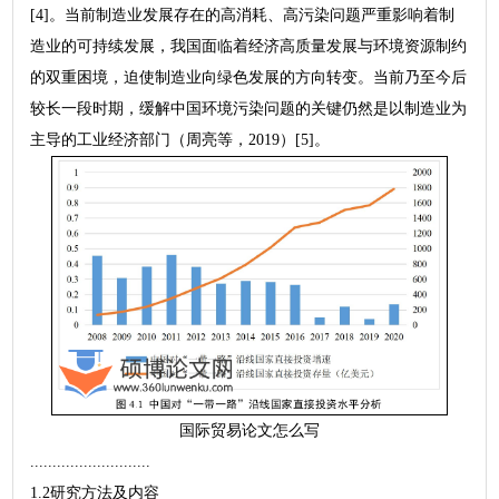
[4]。当前制造业发展存在的高消耗、高污染问题严重影响着制
造业的可持续发展，我国面临着经济高质量发展与环境资源制约
的双重困境，迫使制造业向绿色发展的方向转变。当前乃至今后
较长一段时期，缓解中国环境污染问题的关键仍然是以制造业为
主导的工业经济部门（周亮等，2019）[5]。
国际贸易论文怎么写
...........................
1.2研究方法及内容