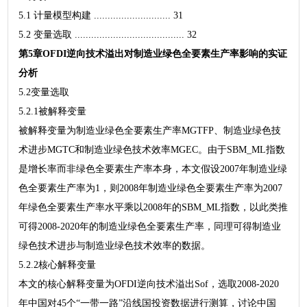
5.1 计量模型构建 ............................ 31
5.2 变量选取 ........................................ 32
第5章OFDI逆向技术溢出对制造业绿色全要素生产率影响的实证
分析
5.2变量选取
5.2.1被解释变量
被解释变量为制造业绿色全要素生产率MGTFP、制造业绿色技
术进步MGTC和制造业绿色技术效率MGEC。由于SBM_ML指数
是增长率而非绿色全要素生产率本身，本文假设2007年制造业绿
色全要素生产率为1，则2008年制造业绿色全要素生产率为2007
年绿色全要素生产率水平乘以2008年的SBM_ML指数，以此类推
可得2008-2020年的制造业绿色全要素生产率，同理可得制造业
绿色技术进步与制造业绿色技术效率的数据。
5.2.2核心解释变量
本文的核心解释变量为OFDI逆向技术溢出Sof，选取2008-2020
年中国对45个“一带一路”沿线国投资数据进行测算，讨论中国