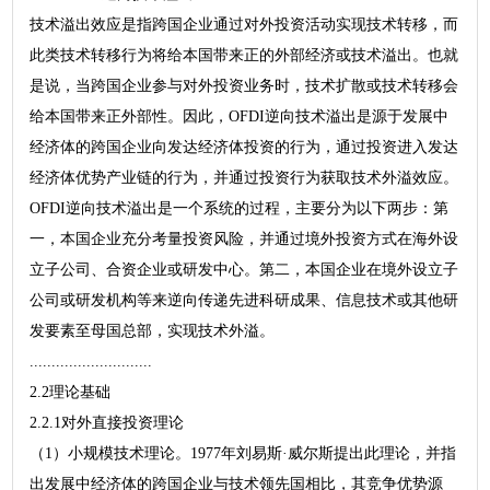
技术溢出效应是指跨国企业通过对外投资活动实现技术转移，而
此类技术转移行为将给本国带来正的外部经济或技术溢出。也就
是说，当跨国企业参与对外投资业务时，技术扩散或技术转移会
给本国带来正外部性。因此，OFDI逆向技术溢出是源于发展中
经济体的跨国企业向发达经济体投资的行为，通过投资进入发达
经济体优势产业链的行为，并通过投资行为获取技术外溢效应。
OFDI逆向技术溢出是一个系统的过程，主要分为以下两步：第
一，本国企业充分考量投资风险，并通过境外投资方式在海外设
立子公司、合资企业或研发中心。第二，本国企业在境外设立子
公司或研发机构等来逆向传递先进科研成果、信息技术或其他研
发要素至母国总部，实现技术外溢。
............................
2.2理论基础
2.2.1对外直接投资理论
（1）小规模技术理论。1977年刘易斯·威尔斯提出此理论，并指
出发展中经济体的跨国企业与技术领先国相比，其竞争优势源