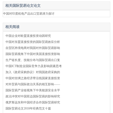
相关国际贸易论文论文
中国对印度机电产品出口贸易潜力探讨
相关阅读
中国企业对欧盟直接投资动因研究
中国对东盟直接投资的国际贸易效应分析
自贸区跨境电商对我国对外国际贸易影响
国际贸易视角下中国对美国直接投资影响
生产链长度、技能分布与国际贸易出口复
中国ICT制造业国际竞争力及影响因素思考
加入《政府采购协议》对我国政府采购的
中国对丝绸之路经济带沿线国家直接投资
对外贸易与国际政治关系的相互影响——
国际贸易产业链视角下中美能源安全水平
政治冲突对中国双边国际贸易的影响研究
俄罗斯远东和中国经济合作国际贸易研究
国际贸易论文2018年经典范文十篇