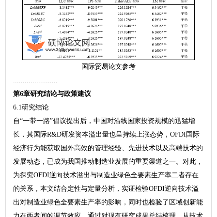
国际贸易论文参考
.......................
第6章研究结论与政策建议
6.1研究结论
自“一带一路”倡议提出后，中国对沿线国家投资规模的迅猛增
长，其国际R&D研发资本溢出量也呈持续上涨态势，OFDI国际
经济行为能获取国外高效的管理经验、先进技术以及高端技术的
发展动态，已成为我国推动制造业发展的重要渠道之一。对此，
为探究OFDI逆向技术溢出与制造业绿色全要素生产率二者存在
的关系，本文结合定性与定量分析，实证检验OFDI逆向技术溢
出对制造业绿色全要素生产率的影响，同时也检验了区域创新能
力在两者间的调节效应。通过对现有研究成果总结梳理，从技术