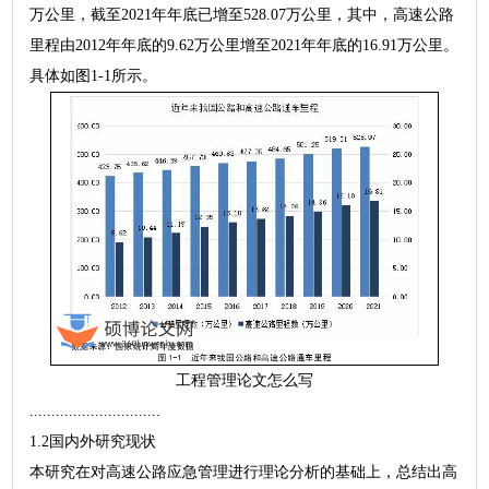
万公里，截至2021年年底已增至528.07万公里，其中，高速公路
里程由2012年年底的9.62万公里增至2021年年底的16.91万公里。
具体如图1-1所示。
工程管理论文怎么写
..............................
1.2国内外研究现状
本研究在对高速公路应急管理进行理论分析的基础上，总结出高