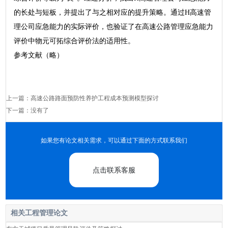
的长处与短板，并提出了与之相对应的提升策略。通过H高速管
理公司应急能力的实际评价，也验证了在高速公路管理应急能力
评价中物元可拓综合评价法的适用性。
参考文献（略）
上一篇：
高速公路路面预防性养护工程成本预测模型探讨
下一篇：没有了
如果您有论文相关需求，可以通过下面的方式联系我们
点击联系客服
相关工程管理论文