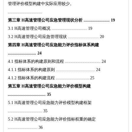
管理评价模型构建中实际应用较少。
.............................
第三章 H高速管理公司应急管理现状分析 ...................... 19
3.1 H高速管理公司概况 .............................. 19
3.2 H高速管理公司应急管理现状 .......................... 20
第四章 H高速管理公司应急能力评价指标体系构建
........................ 24
4.1 指标体系的构建原则和流程 .............................. 24
4.1.1 指标体系的构建原则 ................................. 24
4.1.2 指标体系的构建流程 ............................ 25
第五章 H高速管理公司应急能力评价模型构建
................................ 35
5.1 H高速管理公司应急能力评价模型构建框架
............................. 35
5.2 H高速管理公司应急能力评价指标权重的确定
......................... 36