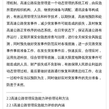
理机制。高速公路应急管理是一个动态管理的系统工程，由应急
所需的组织机构、人员、物资的储备与调配、通讯设备等构成
的，有效运用管理方法和科学技术，以期快速、高效地预防和处
置高速公路突发事件，减少突发事件可能造成的损失，及时恢复
高速公路正常秩序的动态系统。在日常状态下，保证高速公路有
序运行，定期开展安全隐患排查与治理，进行全天候安全风险监
测，同时预先做好突发事件防范应对各项措施，进一步完善突发
事件事前准备工作。在发生突发事件后，快速反应、合理应对，
运用先进科技、综合管理等措施，以最大限度地降低突发事件可
能造成的人员、财产损失或不良影响，有效保障人民群众利益的
动态管理过程。最后要做好道路通行恢复和调查总结工作。在这
一过程中应当以预防为主，同时做好应对突发事件的充分准备，
防患于未然。
....................................
2.2高速公路管理应急能力评价理论和方法
2.2.1高速公路管理应急能力评价的内涵