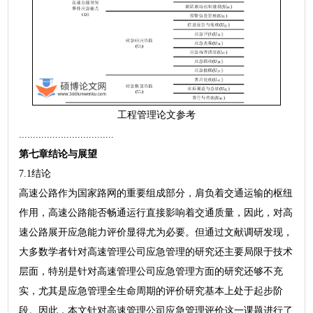
工程管理论文参考
..................................
第七章结论与展望
7.1结论
高速公路作为国家路网的重要组成部分，肩负着交通运输的枢纽
作用，高速公路能否畅通运行直接影响着交通质量，因此，对高
速公路展开应急能力评价显得尤为必要。但通过文献调研发现，
大多数学者针对高速管理公司应急管理的研究还主要局限于技术
层面，特别是针对高速管理公司应急管理方面的研究还够不充
实，尤其是应急管理全生命周期的评价研究基本上处于起步阶
段。因此，本文针对高速管理公司应急管理评价这一课题进行了